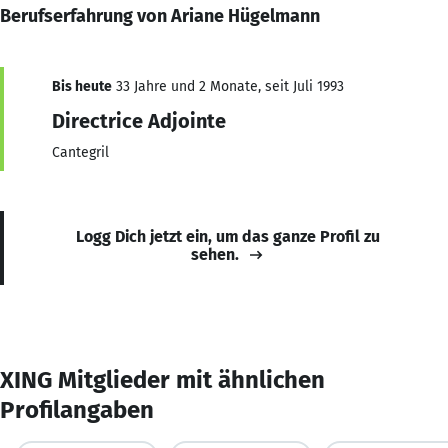
Berufserfahrung von Ariane Hügelmann
Bis heute
33 Jahre und 2 Monate, seit Juli 1993
Directrice Adjointe
Cantegril
Logg Dich jetzt ein, um das ganze Profil zu
sehen.
XING Mitglieder mit ähnlichen
Profilangaben