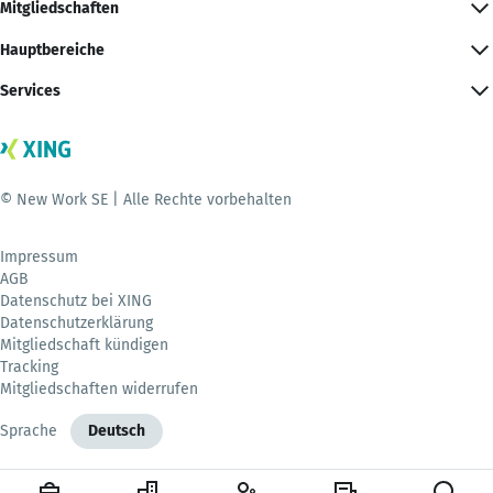
Mitgliedschaften
Hauptbereiche
Services
© New Work SE | Alle Rechte vorbehalten
Impressum
AGB
Datenschutz bei XING
Datenschutzerklärung
Mitgliedschaft kündigen
Tracking
Mitgliedschaften widerrufen
Sprache
Deutsch