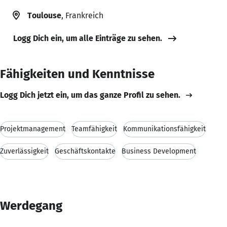
Toulouse
, Frankreich
Logg Dich ein, um alle Einträge zu sehen.
Fähigkeiten und Kenntnisse
Logg Dich jetzt ein, um das ganze Profil zu sehen.
Projektmanagement
Teamfähigkeit
Kommunikationsfähigkeit
Zuverlässigkeit
Geschäftskontakte
Business Development
Werdegang