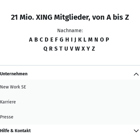
21 Mio. XING Mitglieder, von A bis Z
Nachname:
A
B
C
D
E
F
G
H
I
J
K
L
M
N
O
P
Q
R
S
T
U
V
W
X
Y
Z
Unternehmen
New Work SE
Karriere
Presse
Hilfe & Kontakt