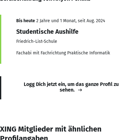
Bis heute
2 Jahre und 1 Monat, seit Aug. 2024
Studentische Aushilfe
Friedrich-List-Schule
Fachabi mit Fachrichtung Praktische Informatik
Logg Dich jetzt ein, um das ganze Profil zu
sehen.
XING Mitglieder mit ähnlichen
Profilangaben