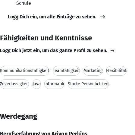
Schule
Logg Dich ein, um alle Einträge zu sehen.
Fähigkeiten und Kenntnisse
Logg Dich jetzt ein, um das ganze Profil zu sehen.
Kommunikationsfähigkeit
Teamfähigkeit
Marketing
Flexibilität
Zuverlässigkeit
Java
Informatik
Starke Persönlichkeit
Werdegang
Berufserfahrung von Ariyon Perkins