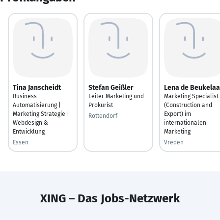
Tina Janscheidt
Stefan Geißler
Lena de Beukelaa
Business
Leiter Marketing und
Marketing Specialist
Automatisierung |
Prokurist
(Construction and
Marketing Strategie |
Export) im
Rottendorf
Webdesign &
internationalen
Entwicklung
Marketing
Essen
Vreden
XING – Das Jobs-Netzwerk