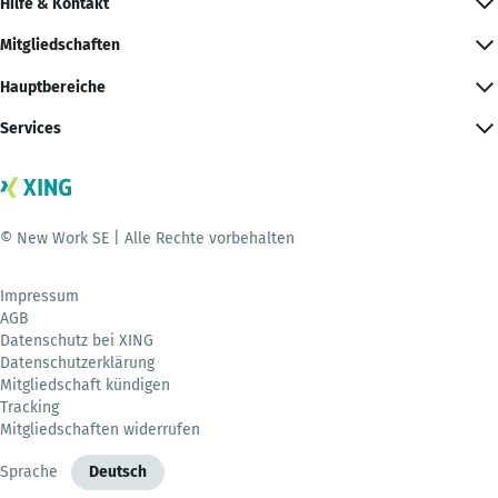
Hilfe & Kontakt
Mitgliedschaften
Hauptbereiche
Services
© New Work SE | Alle Rechte vorbehalten
Impressum
AGB
Datenschutz bei XING
Datenschutzerklärung
Mitgliedschaft kündigen
Tracking
Mitgliedschaften widerrufen
Sprache
Deutsch