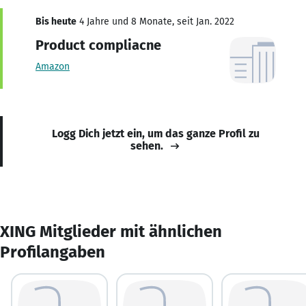
Bis heute
4 Jahre und 8 Monate, seit Jan. 2022
Product compliacne
Amazon
Logg Dich jetzt ein, um das ganze Profil zu
sehen.
XING Mitglieder mit ähnlichen
Profilangaben