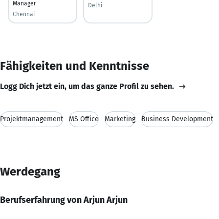
Manager
Delhi
Chennai
Fähigkeiten und Kenntnisse
Logg Dich jetzt ein, um das ganze Profil zu sehen.
Projektmanagement
MS Office
Marketing
Business Development
Werdegang
Berufserfahrung von Arjun Arjun