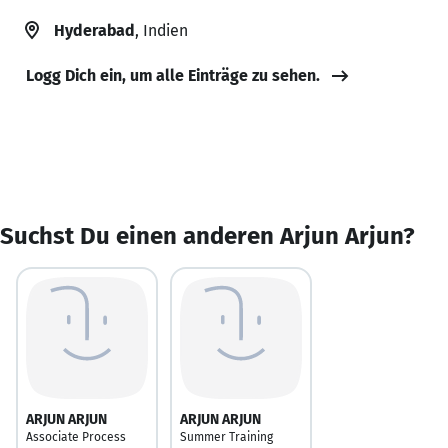
Hyderabad
, Indien
Logg Dich ein, um alle Einträge zu sehen.
Suchst Du einen anderen Arjun Arjun?
ARJUN ARJUN
ARJUN ARJUN
Associate Process
Summer Training