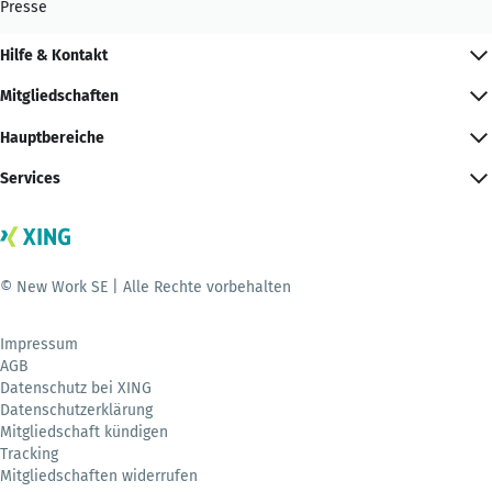
Presse
Hilfe & Kontakt
Mitgliedschaften
Hauptbereiche
Services
© New Work SE | Alle Rechte vorbehalten
Impressum
AGB
Datenschutz bei XING
Datenschutzerklärung
Mitgliedschaft kündigen
Tracking
Mitgliedschaften widerrufen