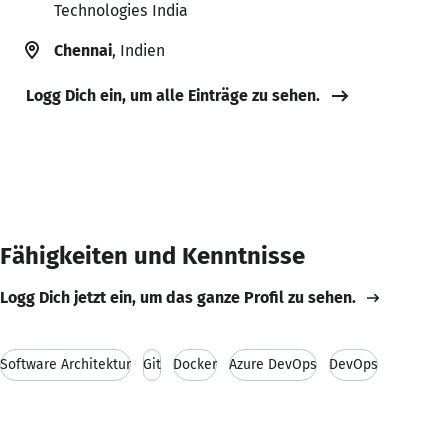
Technologies India
Chennai
, Indien
Logg Dich ein, um alle Einträge zu sehen.
Fähigkeiten und Kenntnisse
Logg Dich jetzt ein, um das ganze Profil zu sehen.
Software Architektur
Git
Docker
Azure DevOps
DevOps