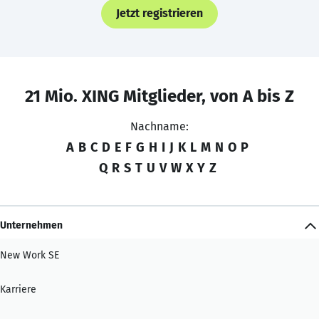
Jetzt registrieren
21 Mio. XING Mitglieder, von A bis Z
Nachname:
A
B
C
D
E
F
G
H
I
J
K
L
M
N
O
P
Q
R
S
T
U
V
W
X
Y
Z
Unternehmen
New Work SE
Karriere