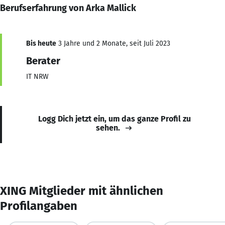
Berufserfahrung von Arka Mallick
Bis heute
3 Jahre und 2 Monate, seit Juli 2023
Berater
IT NRW
Logg Dich jetzt ein, um das ganze Profil zu
sehen.
XING Mitglieder mit ähnlichen
Profilangaben