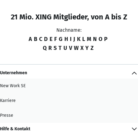
21 Mio. XING Mitglieder, von A bis Z
Nachname:
A
B
C
D
E
F
G
H
I
J
K
L
M
N
O
P
Q
R
S
T
U
V
W
X
Y
Z
Unternehmen
New Work SE
Karriere
Presse
Hilfe & Kontakt