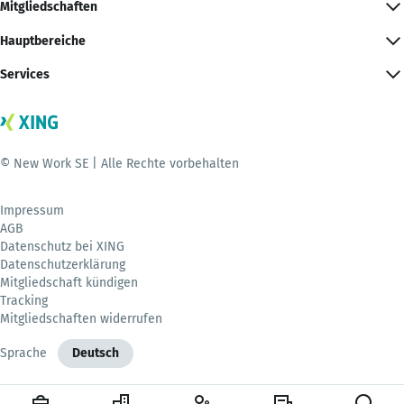
Mitgliedschaften
Hauptbereiche
Services
© New Work SE | Alle Rechte vorbehalten
Impressum
AGB
Datenschutz bei XING
Datenschutzerklärung
Mitgliedschaft kündigen
Tracking
Mitgliedschaften widerrufen
Sprache
Deutsch