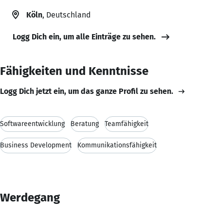
Köln
, Deutschland
Logg Dich ein, um alle Einträge zu sehen.
Fähigkeiten und Kenntnisse
Logg Dich jetzt ein, um das ganze Profil zu sehen.
Softwareentwicklung
Beratung
Teamfähigkeit
Business Development
Kommunikationsfähigkeit
Werdegang