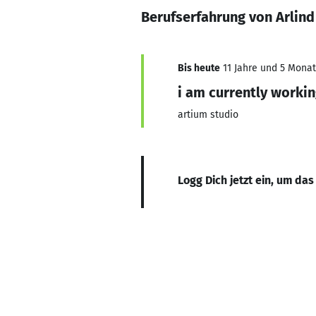
Berufserfahrung von Arlind
Bis heute
11 Jahre und 5 Monate
i am currently workin
artium studio
Logg Dich jetzt ein, um das