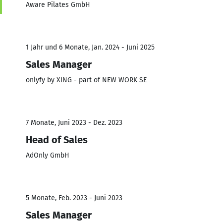
Aware Pilates GmbH
1 Jahr und 6 Monate, Jan. 2024 - Juni 2025
Sales Manager
onlyfy by XING - part of NEW WORK SE
7 Monate, Juni 2023 - Dez. 2023
Head of Sales
AdOnly GmbH
5 Monate, Feb. 2023 - Juni 2023
Sales Manager