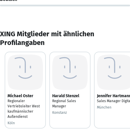
XING Mitglieder mit ähnlichen
Profilangaben
Michael Oster
Harald Stenzel
Jennifer Hartman
Regionaler
Regional Sales
Sales Manager Digit
Vertriebsleiter West
Manager
München
kaufmännischer
Konstanz
Außendienst
Köln