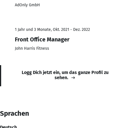
AdOnly GmbH
1 Jahr und 3 Monate, Okt. 2021 - Dez. 2022
Front Office Manager
John Harris Fitness
Logg Dich jetzt ein, um das ganze Profil zu
sehen.
Sprachen
Deutsch