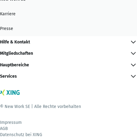
Karriere
Presse
Hilfe & Kontakt
Mitgliedschaften
Hauptbereiche
Services
© New Work SE | Alle Rechte vorbehalten
Impressum
AGB
Datenschutz bei XING