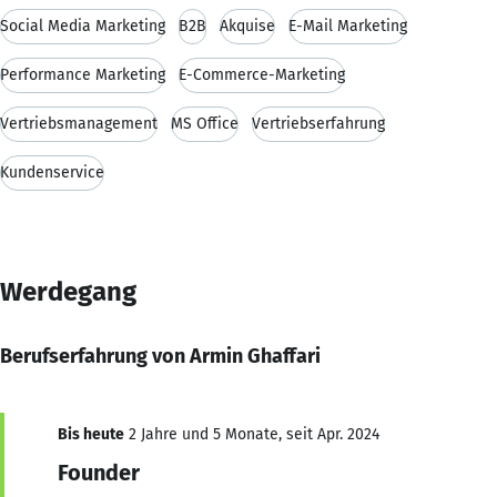
Social Media Marketing
B2B
Akquise
E-Mail Marketing
Performance Marketing
E-Commerce-Marketing
Vertriebsmanagement
MS Office
Vertriebserfahrung
Kundenservice
Werdegang
Berufserfahrung von Armin Ghaffari
Bis heute
2 Jahre und 5 Monate, seit Apr. 2024
Founder