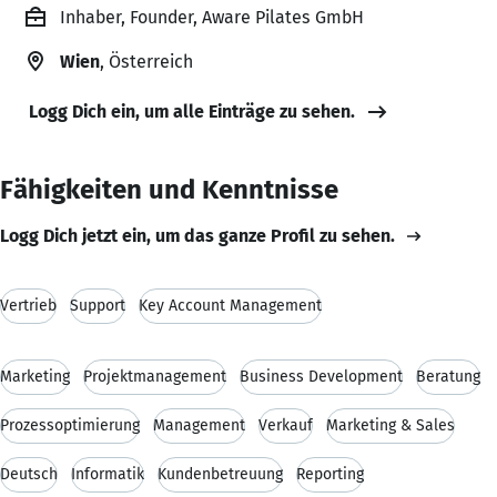
Inhaber, Founder, Aware Pilates GmbH
Wien
, Österreich
Logg Dich ein, um alle Einträge zu sehen.
Fähigkeiten und Kenntnisse
Logg Dich jetzt ein, um das ganze Profil zu sehen.
Vertrieb
Support
Key Account Management
Marketing
Projektmanagement
Business Development
Beratung
Prozessoptimierung
Management
Verkauf
Marketing & Sales
Deutsch
Informatik
Kundenbetreuung
Reporting