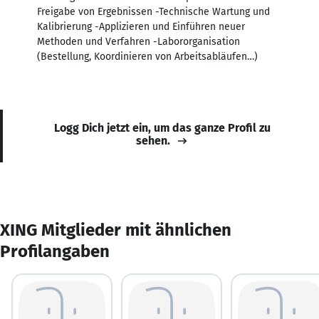
Freigabe von Ergebnissen -Technische Wartung und
Kalibrierung -Applizieren und Einführen neuer
Methoden und Verfahren -Labororganisation
(Bestellung, Koordinieren von Arbeitsabläufen…)
Logg Dich jetzt ein, um das ganze Profil zu
sehen.
XING Mitglieder mit ähnlichen
Profilangaben