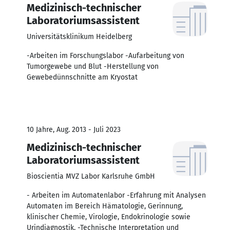
Medizinisch-technischer
Laboratoriumsassistent
Universitätsklinikum Heidelberg
-Arbeiten im Forschungslabor -Aufarbeitung von
Tumorgewebe und Blut -Herstellung von
Gewebedünnschnitte am Kryostat
10 Jahre, Aug. 2013 - Juli 2023
Medizinisch-technischer
Laboratoriumsassistent
Bioscientia MVZ Labor Karlsruhe GmbH
- Arbeiten im Automatenlabor -Erfahrung mit Analysen
Automaten im Bereich Hämatologie, Gerinnung,
klinischer Chemie, Virologie, Endokrinologie sowie
Urindiagnostik. -Technische Interpretation und