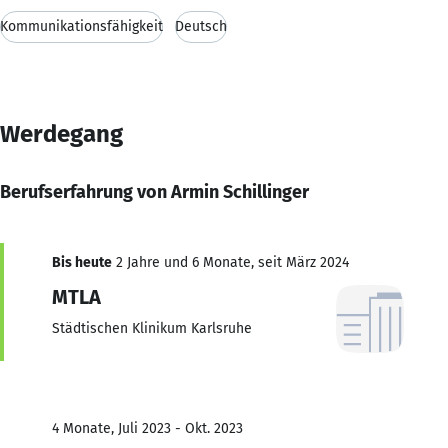
Kommunikationsfähigkeit
Deutsch
Werdegang
Berufserfahrung von Armin Schillinger
Bis heute
2 Jahre und 6 Monate, seit März 2024
MTLA
Städtischen Klinikum Karlsruhe
4 Monate, Juli 2023 - Okt. 2023