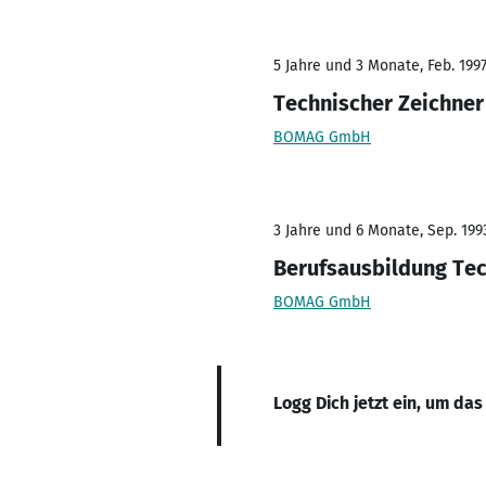
5 Jahre und 3 Monate, Feb. 1997
Technischer Zeichne
BOMAG GmbH
3 Jahre und 6 Monate, Sep. 1993
Berufsausbildung Te
BOMAG GmbH
Logg Dich jetzt ein, um das