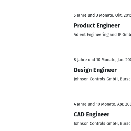
5 Jahre und 3 Monate, Okt. 201
Product Engineer
Adient Engineering and IP Gm
8 Jahre und 10 Monate, Jan. 200
Design Engineer
Johnson Controls GmbH, Bursc
4 Jahre und 10 Monate, Apr. 200
CAD Engineer
Johnson Controls GmbH, Bursc