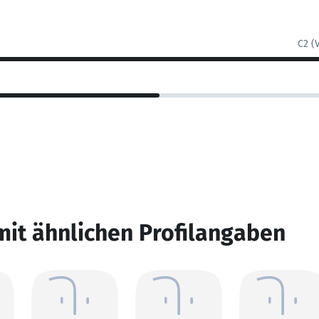
C2 (
mit ähnlichen Profilangaben