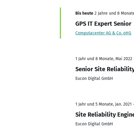
Bis heute
2 Jahre und 8 Monate,
GPS IT Expert Senior
Computacenter AG & Co. oHG
1 Jahr und 8 Monate, Mai 2022 
Senior Site Reliabilit
Eucon Digital GmbH
1 Jahr und 5 Monate, Jan. 2021 
Site Reliability Engin
Eucon Digital GmbH