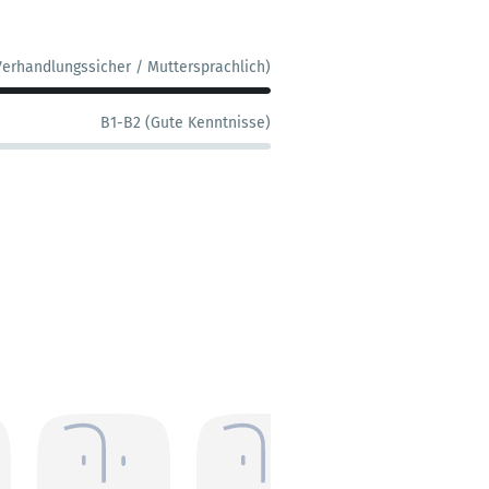
Verhandlungssicher / Muttersprachlich)
B1-B2 (Gute Kenntnisse)