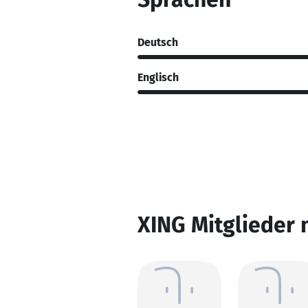
Deutsch
Englisch
XING Mitglieder 