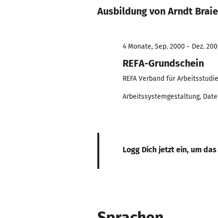
Ausbildung von Arndt Braie
4 Monate, Sep. 2000 - Dez. 20
REFA-Grundschein
REFA Verband für Arbeitsstudi
Arbeitssystemgestaltung, Dat
Logg Dich jetzt ein, um das
Sprachen