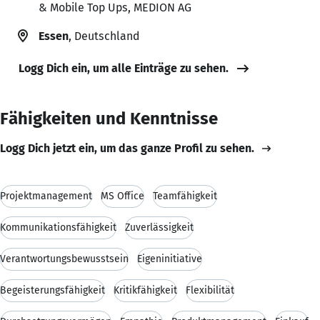
& Mobile Top Ups, MEDION AG
Essen
, Deutschland
Logg Dich ein, um alle Einträge zu sehen.
Fähigkeiten und Kenntnisse
Logg Dich jetzt ein, um das ganze Profil zu sehen.
Projektmanagement
MS Office
Teamfähigkeit
Kommunikationsfähigkeit
Zuverlässigkeit
Verantwortungsbewusstsein
Eigeninitiative
Begeisterungsfähigkeit
Kritikfähigkeit
Flexibilität