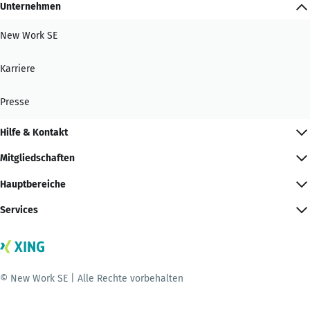
Unternehmen
New Work SE
Karriere
Presse
Hilfe & Kontakt
Mitgliedschaften
Hauptbereiche
Services
© New Work SE | Alle Rechte vorbehalten