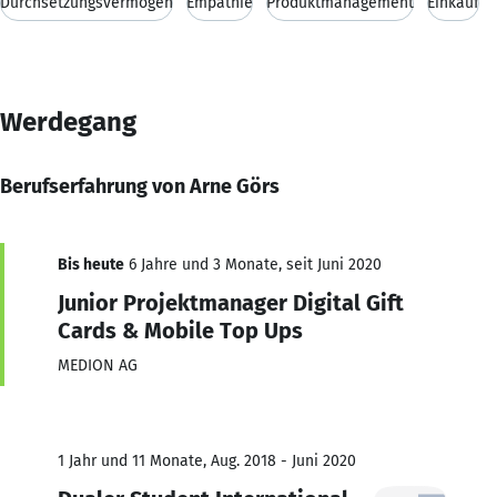
Durchsetzungsvermögen
Empathie
Produktmanagement
Einkauf
Werdegang
Berufserfahrung von Arne Görs
Bis heute
6 Jahre und 3 Monate, seit Juni 2020
Junior Projektmanager Digital Gift
Cards & Mobile Top Ups
MEDION AG
1 Jahr und 11 Monate, Aug. 2018 - Juni 2020