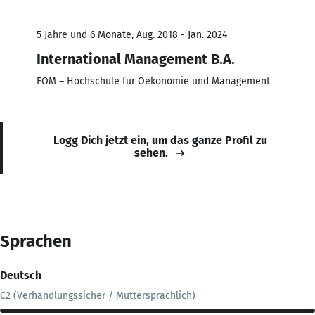
5 Jahre und 6 Monate, Aug. 2018 - Jan. 2024
International Management B.A.
FOM – Hochschule für Oekonomie und Management
Logg Dich jetzt ein, um das ganze Profil zu
sehen.
Sprachen
Deutsch
C2 (Verhandlungssicher / Muttersprachlich)