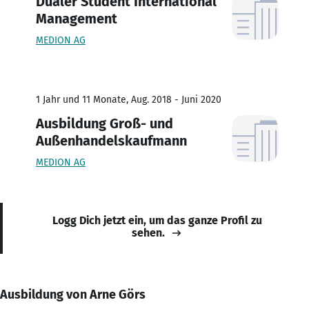
Dualer Student International
Management
MEDION AG
1 Jahr und 11 Monate, Aug. 2018 - Juni 2020
Ausbildung Groß- und
Außenhandelskaufmann
MEDION AG
Logg Dich jetzt ein, um das ganze Profil zu
sehen.
Ausbildung von Arne Görs