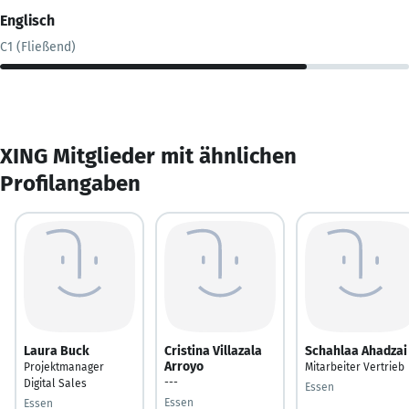
Englisch
C1 (Fließend)
XING Mitglieder mit ähnlichen
Profilangaben
Laura Buck
Cristina Villazala
Schahlaa Ahadzai
Arroyo
Projektmanager
Mitarbeiter Vertrieb
---
Digital Sales
Essen
Essen
Essen