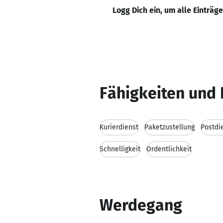
Logg Dich ein, um alle Einträg
Fähigkeiten und 
Kurierdienst
Paketzustellung
Postdi
Schnelligkeit
Ordentlichkeit
Werdegang