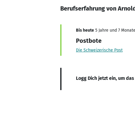
Berufserfahrung von Arnol
Bis heute
5 Jahre und 7 Monate,
Postbote
Die Schweizerische Post
Logg Dich jetzt ein, um das