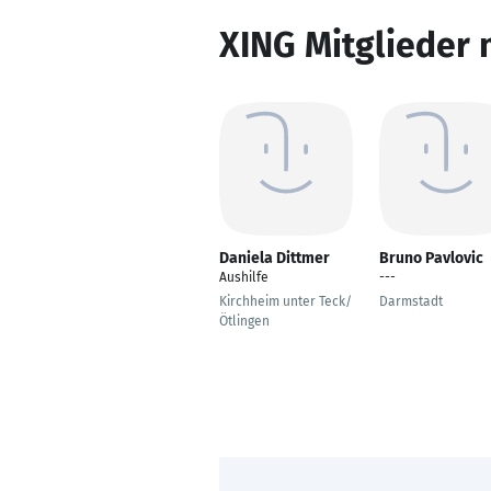
XING Mitglieder 
Daniela Dittmer
Bruno Pavlovic
Aushilfe
---
Kirchheim unter Teck/
Darmstadt
Ötlingen