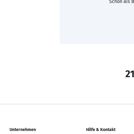
Schon als B
21
Unternehmen
Hilfe & Kontakt