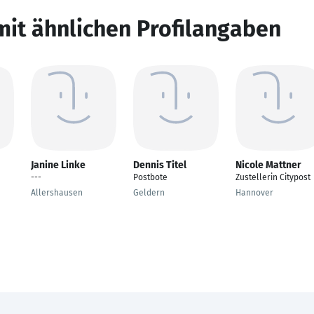
mit ähnlichen Profilangaben
Janine Linke
Dennis Titel
Nicole Mattner
---
Postbote
Zustellerin Citypost
Allershausen
Geldern
Hannover