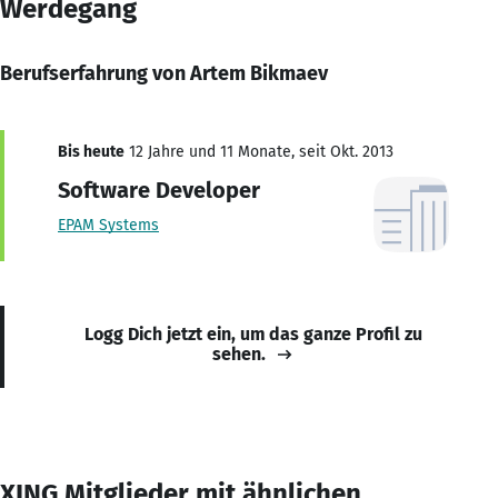
Werdegang
Berufserfahrung von Artem Bikmaev
Bis heute
12 Jahre und 11 Monate, seit Okt. 2013
Software Developer
EPAM Systems
Logg Dich jetzt ein, um das ganze Profil zu
sehen.
XING Mitglieder mit ähnlichen