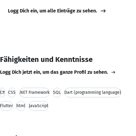
Logg Dich ein, um alle Einträge zu sehen.
Fähigkeiten und Kenntnisse
Logg Dich jetzt ein, um das ganze Profil zu sehen.
C#
CSS
.NET Framework
SQL
Dart (programming language)
Flutter
html
JavaScript