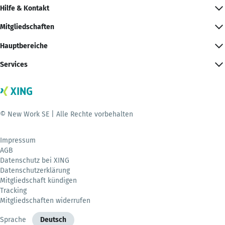
Hilfe & Kontakt
Mitgliedschaften
Hauptbereiche
Services
© New Work SE | Alle Rechte vorbehalten
Impressum
AGB
Datenschutz bei XING
Datenschutzerklärung
Mitgliedschaft kündigen
Tracking
Mitgliedschaften widerrufen
Sprache
Deutsch