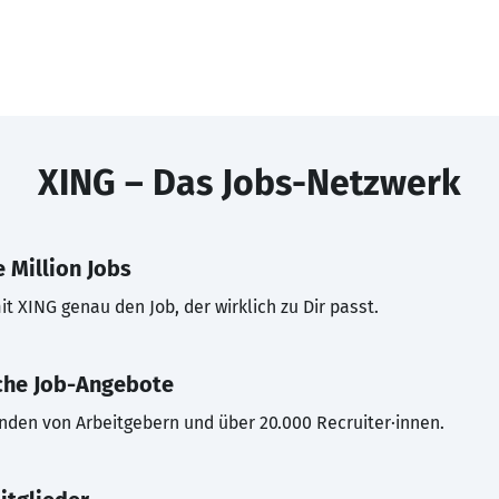
XING – Das Jobs-Netzwerk
 Million Jobs
t XING genau den Job, der wirklich zu Dir passt.
che Job-Angebote
inden von Arbeitgebern und über 20.000 Recruiter·innen.