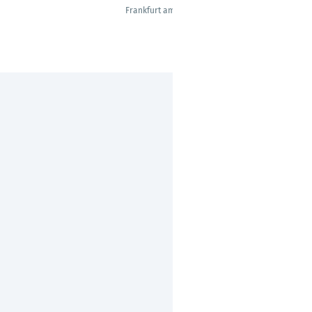
Frankfurt am Main