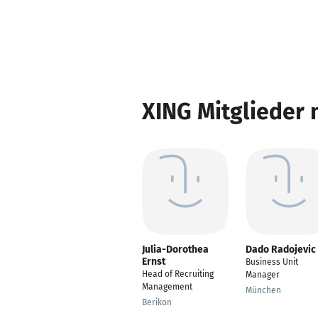
XING Mitglieder 
Julia-Dorothea
Dado Radojevic
Ernst
Business Unit
Head of Recruiting
Manager
Management
München
Berikon