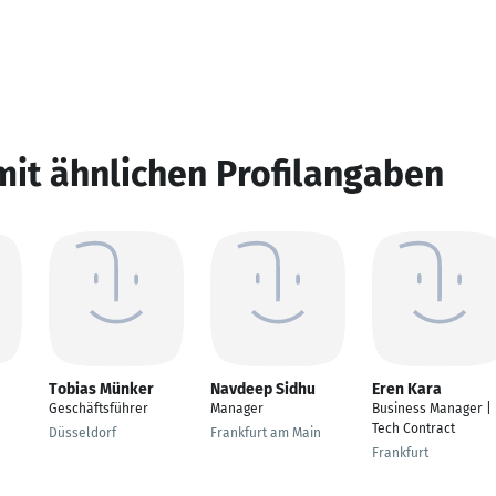
mit ähnlichen Profilangaben
Tobias Münker
Navdeep Sidhu
Eren Kara
Geschäftsführer
Manager
Business Manager |
Tech Contract
Düsseldorf
Frankfurt am Main
Frankfurt