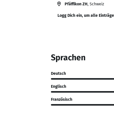
Pfäffikon ZH
, Schweiz
Logg Dich ein, um alle Einträg
Sprachen
Deutsch
Englisch
Französisch