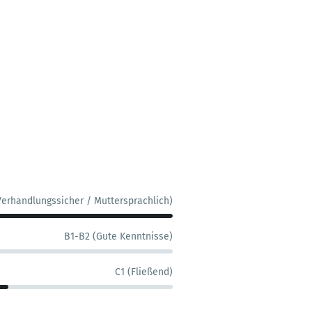
Verhandlungssicher / Muttersprachlich)
B1-B2 (Gute Kenntnisse)
C1 (Fließend)