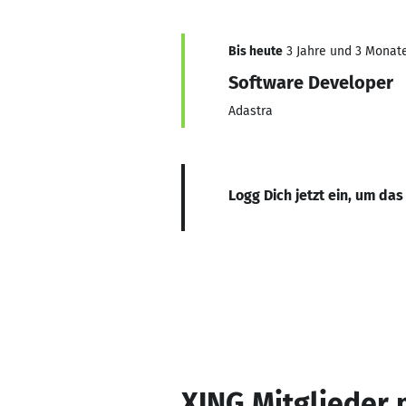
Bis heute
3 Jahre und 3 Monate,
Software Developer
Adastra
Logg Dich jetzt ein, um das
XING Mitglieder 