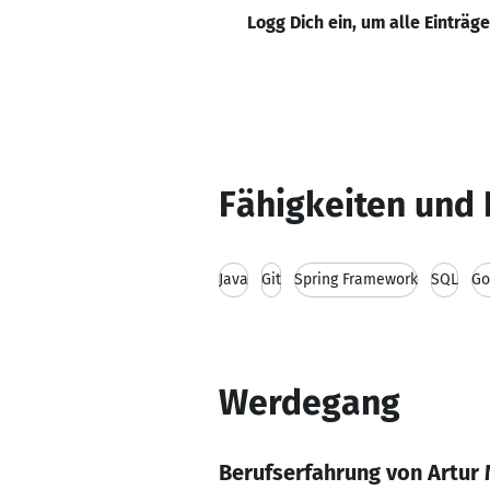
Logg Dich ein, um alle Einträg
Fähigkeiten und 
Java
Git
Spring Framework
SQL
Go
Werdegang
Berufserfahrung von Artur 