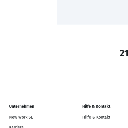
21
Unternehmen
Hilfe & Kontakt
New Work SE
Hilfe & Kontakt
Karriere