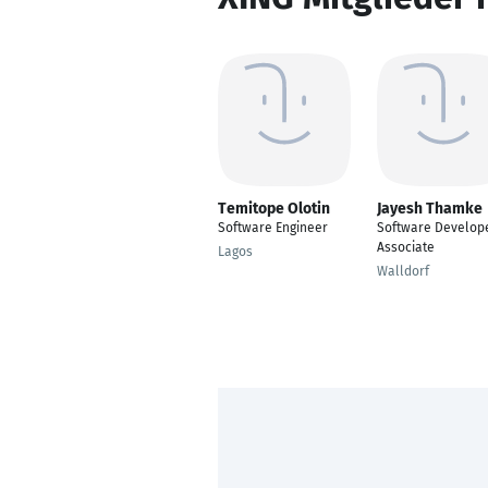
Temitope Olotin
Jayesh Thamke
Software Engineer
Software Develop
Associate
Lagos
Walldorf