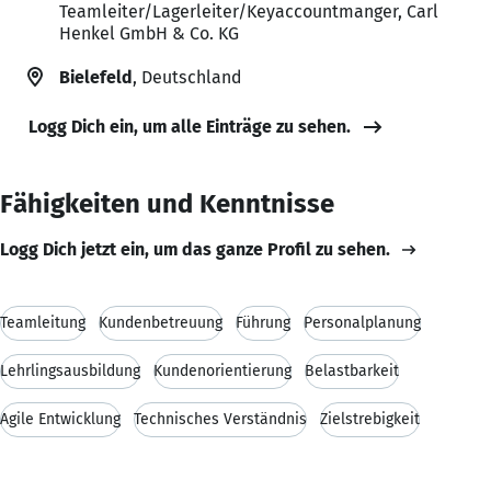
Teamleiter/Lagerleiter/Keyaccountmanger, Carl
Henkel GmbH & Co. KG
Bielefeld
, Deutschland
Logg Dich ein, um alle Einträge zu sehen.
Fähigkeiten und Kenntnisse
Logg Dich jetzt ein, um das ganze Profil zu sehen.
Teamleitung
Kundenbetreuung
Führung
Personalplanung
Lehrlingsausbildung
Kundenorientierung
Belastbarkeit
Agile Entwicklung
Technisches Verständnis
Zielstrebigkeit