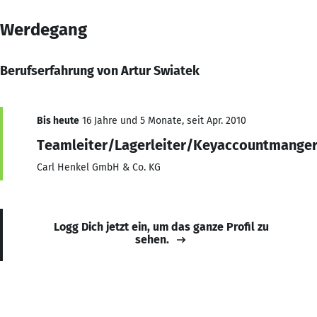
Werdegang
Berufserfahrung von Artur Swiatek
Bis heute
16 Jahre und 5 Monate, seit Apr. 2010
Teamleiter/Lagerleiter/Keyaccountmange
Carl Henkel GmbH & Co. KG
Logg Dich jetzt ein, um das ganze Profil zu
sehen.