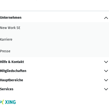
Unternehmen
New Work SE
Karriere
Presse
Hilfe & Kontakt
Mitgliedschaften
Hauptbereiche
Services