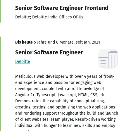
Senior Software Engineer Frontend
Deloitte; Deloitte India Offices Of Us
Bis heute
5 Jahre und 8 Monate, seit Jan. 2021
Senior Software Engineer
Deloitte
Meticulous web developer with over 4 years of front-
end experience and passion for engaging web
development, coupled with adroit knowledge of
Angular 2+, Typescript, Javascript, HTML, CSS, etc.
Demonstrates the capability of conceptualizing,
creating, testing, and optimizing the web applications
and rendering support throughout the build and launch
of client websites. Team player. Result-driven working
individual with hunger to learn new skills and employ