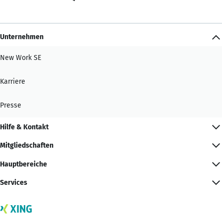
Unternehmen
New Work SE
Karriere
Presse
Hilfe & Kontakt
Mitgliedschaften
Hauptbereiche
Services