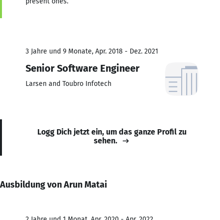
present ones.
3 Jahre und 9 Monate, Apr. 2018 - Dez. 2021
Senior Software Engineer
Larsen and Toubro Infotech
Logg Dich jetzt ein, um das ganze Profil zu
sehen.
Ausbildung von Arun Matai
2 Jahre und 1 Monat, Apr. 2020 - Apr. 2022