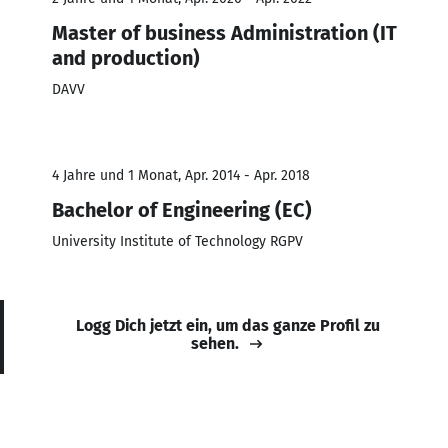
Master of business Administration (IT
and production)
DAVV
4 Jahre und 1 Monat, Apr. 2014 - Apr. 2018
Bachelor of Engineering (EC)
University Institute of Technology RGPV
Logg Dich jetzt ein, um das ganze Profil zu
sehen.