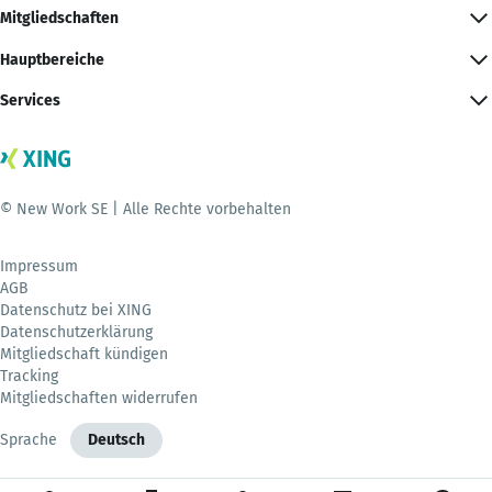
Mitgliedschaften
Hauptbereiche
Services
© New Work SE | Alle Rechte vorbehalten
Impressum
AGB
Datenschutz bei XING
Datenschutzerklärung
Mitgliedschaft kündigen
Tracking
Mitgliedschaften widerrufen
Sprache
Deutsch