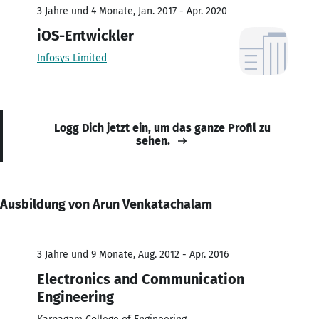
3 Jahre und 4 Monate, Jan. 2017 - Apr. 2020
iOS-Entwickler
Infosys Limited
Logg Dich jetzt ein, um das ganze Profil zu
sehen.
Ausbildung von Arun Venkatachalam
3 Jahre und 9 Monate, Aug. 2012 - Apr. 2016
Electronics and Communication
Engineering