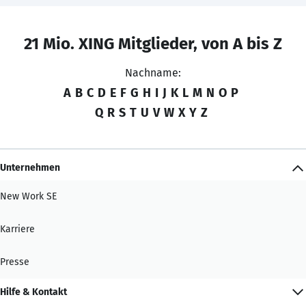
21 Mio. XING Mitglieder, von A bis Z
Nachname:
A
B
C
D
E
F
G
H
I
J
K
L
M
N
O
P
Q
R
S
T
U
V
W
X
Y
Z
Unternehmen
New Work SE
Karriere
Presse
Hilfe & Kontakt