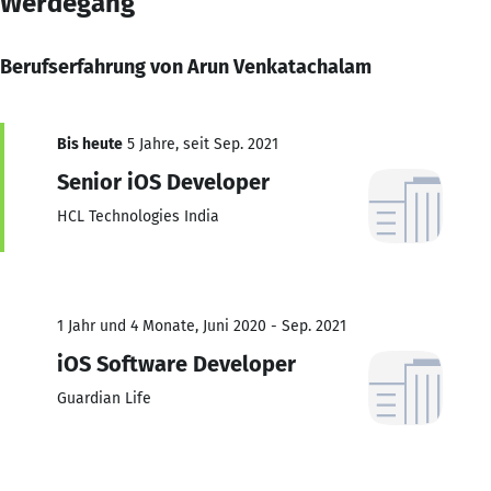
Werdegang
Berufserfahrung von Arun Venkatachalam
Bis heute
5 Jahre, seit Sep. 2021
Senior iOS Developer
HCL Technologies India
1 Jahr und 4 Monate, Juni 2020 - Sep. 2021
iOS Software Developer
Guardian Life