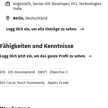
Angestellt, Senior iOS Developer, HCL Technologies
India
Berlin
, Deutschland
Logg Dich ein, um alle Einträge zu sehen.
Fähigkeiten und Kenntnisse
Logg Dich jetzt ein, um das ganze Profil zu sehen.
iOS
iOS Development
SWIFT
Objective-C
iOS Cocoa Touch Frameworks
Apples Xcode