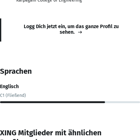
Karpagam College of Engineering
Logg Dich jetzt ein, um das ganze Profil zu
sehen.
Sprachen
Englisch
C1 (Fließend)
XING Mitglieder mit ähnlichen