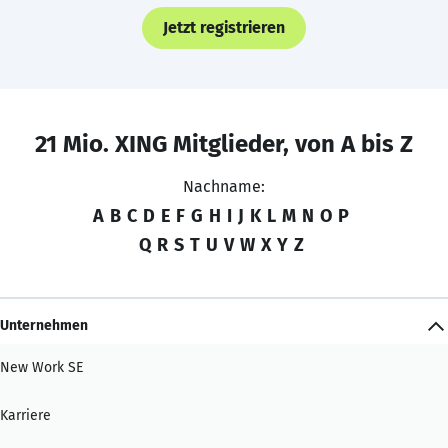
Jetzt registrieren
21 Mio. XING Mitglieder, von A bis Z
Nachname:
A
B
C
D
E
F
G
H
I
J
K
L
M
N
O
P
Q
R
S
T
U
V
W
X
Y
Z
Unternehmen
New Work SE
Karriere