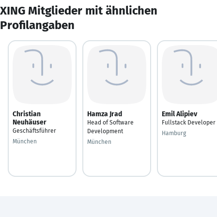
XING Mitglieder mit ähnlichen
Profilangaben
Christian
Hamza Jrad
Emil Alipiev
Neuhäuser
Head of Software
Fullstack Developer
Geschäftsführer
Development
Hamburg
München
München