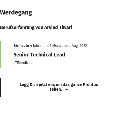
Werdegang
Berufserfahrung von Arvind Tiwari
Bis heute
4 Jahre und 1 Monat, seit Aug. 2022
Senior Technical Lead
LTIMindtree
Logg Dich jetzt ein, um das ganze Profil zu
sehen.