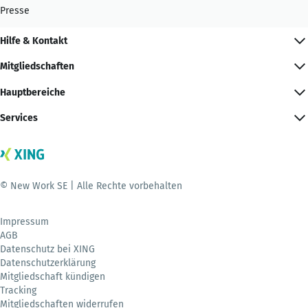
Presse
Hilfe & Kontakt
Mitgliedschaften
Hauptbereiche
Services
© New Work SE | Alle Rechte vorbehalten
Impressum
AGB
Datenschutz bei XING
Datenschutzerklärung
Mitgliedschaft kündigen
Tracking
Mitgliedschaften widerrufen