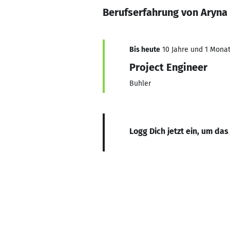
Berufserfahrung von Aryna 
Bis heute
10 Jahre und 1 Monat,
Project Engineer
Buhler
Logg Dich jetzt ein, um das