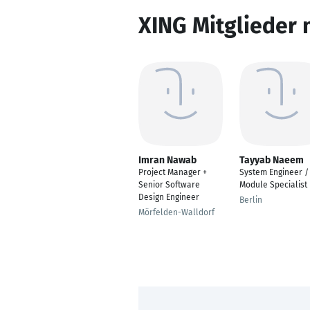
XING Mitglieder 
Imran Nawab
Tayyab Naeem
Project Manager +
System Engineer /
Senior Software
Module Specialist
Design Engineer
Berlin
Mörfelden-Walldorf