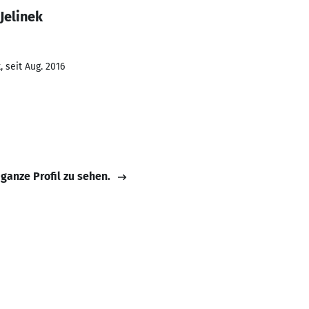
Jelinek
 seit Aug. 2016
 ganze Profil zu sehen.