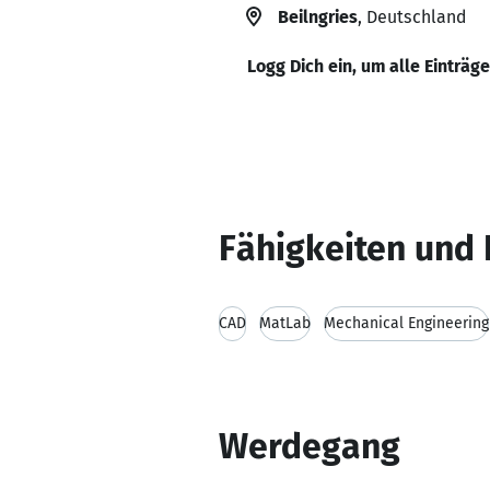
Beilngries
, Deutschland
Logg Dich ein, um alle Einträg
Fähigkeiten und 
CAD
MatLab
Mechanical Engineering
Werdegang