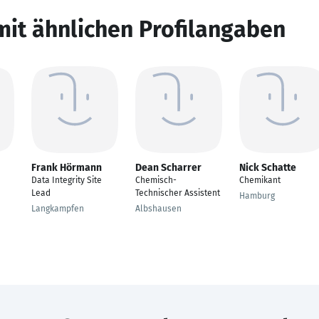
mit ähnlichen Profilangaben
Frank Hörmann
Dean Scharrer
Nick Schatte
Data Integrity Site
Chemisch-
Chemikant
Lead
Technischer Assistent
Hamburg
Langkampfen
Albshausen