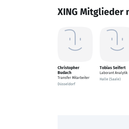
XING Mitglieder 
Christopher
Tobias Seifert
Budach
Laborant Analytik
Transfer Mitarbeiter
Halle (Saale)
Düsseldorf