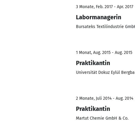
3 Monate, Feb. 2017 - Apr. 2017
Labormanagerin
Bursateks Textilindustrie Gmb
1 Monat, Aug. 2015 - Aug. 2015
Praktikantin
Universität Dokuz Eylül Berg
2 Monate, Juli 2014 - Aug. 2014
Praktikantin
Martut Chemie GmbH & Co.