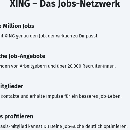
XING – Das Jobs-Netzwerk
 Million Jobs
t XING genau den Job, der wirklich zu Dir passt.
che Job-Angebote
inden von Arbeitgebern und über 20.000 Recruiter·innen.
itglieder
Kontakte und erhalte Impulse für ein besseres Job-Leben.
s profitieren
asis-Mitglied kannst Du Deine Job-Suche deutlich optimieren.