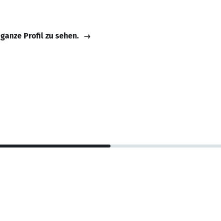
 ganze Profil zu sehen.