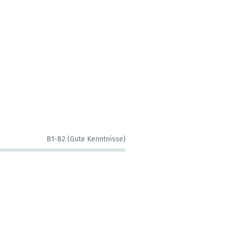
B1-B2 (Gute Kenntnisse)