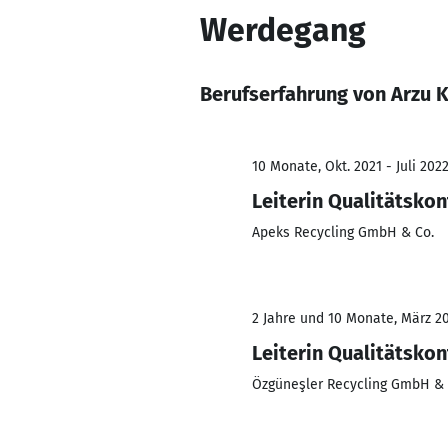
Werdegang
Berufserfahrung von Arzu 
10 Monate, Okt. 2021 - Juli 202
Leiterin Qualitätskon
Apeks Recycling GmbH & Co.
2 Jahre und 10 Monate, März 20
Leiterin Qualitätskon
Özgüneşler Recycling GmbH & 