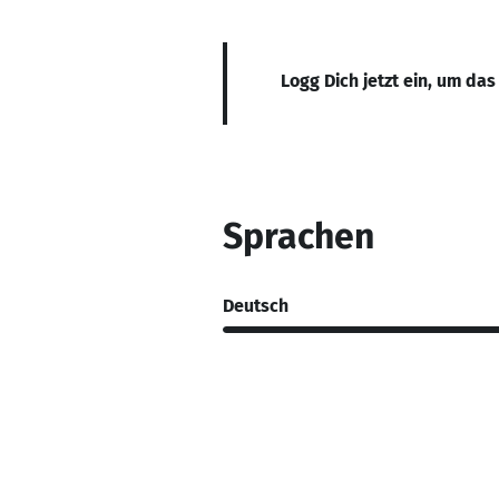
Logg Dich jetzt ein, um das
Sprachen
Deutsch