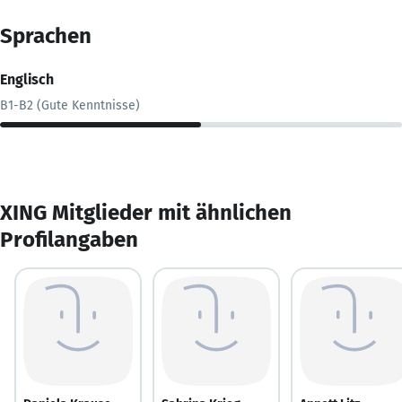
Sprachen
Englisch
B1-B2 (Gute Kenntnisse)
XING Mitglieder mit ähnlichen
Profilangaben