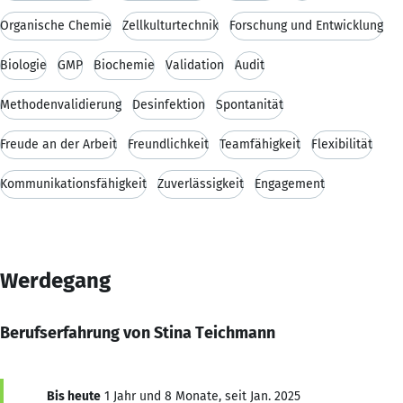
Organische Chemie
Zellkulturtechnik
Forschung und Entwicklung
Biologie
GMP
Biochemie
Validation
Audit
Methodenvalidierung
Desinfektion
Spontanität
Freude an der Arbeit
Freundlichkeit
Teamfähigkeit
Flexibilität
Kommunikationsfähigkeit
Zuverlässigkeit
Engagement
Werdegang
Berufserfahrung von Stina Teichmann
Bis heute
1 Jahr und 8 Monate, seit Jan. 2025