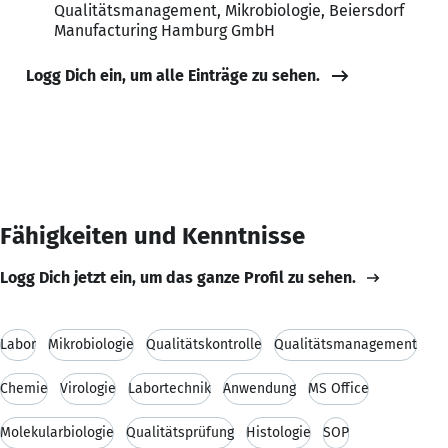
Qualitätsmanagement, Mikrobiologie, Beiersdorf
Manufacturing Hamburg GmbH
Logg Dich ein, um alle Einträge zu sehen.
Fähigkeiten und Kenntnisse
Logg Dich jetzt ein, um das ganze Profil zu sehen.
Labor
Mikrobiologie
Qualitätskontrolle
Qualitätsmanagement
Chemie
Virologie
Labortechnik
Anwendung
MS Office
Molekularbiologie
Qualitätsprüfung
Histologie
SOP