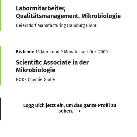
Labormitarbeiter,
Qualitätsmanagement, Mikrobiologie
Beiersdorf Manufacturing Hamburg GmbH
Bis heute
16 Jahre und 9 Monate, seit Dez. 2009
Scientific Associate in der
Mikrobiologie
BODE Chemie GmbH
Logg Dich jetzt ein, um das ganze Profil zu
sehen.