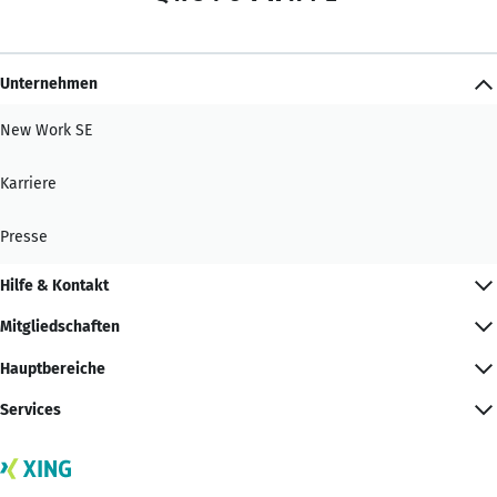
Unternehmen
New Work SE
Karriere
Presse
Hilfe & Kontakt
Mitgliedschaften
Hauptbereiche
Services