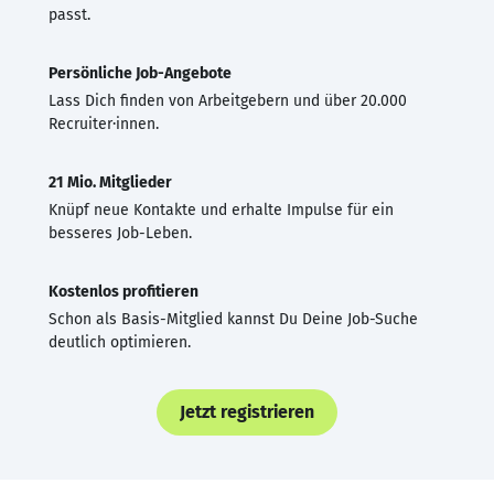
passt.
Persönliche Job-Angebote
Lass Dich finden von Arbeitgebern und über 20.000
Recruiter·innen.
21 Mio. Mitglieder
Knüpf neue Kontakte und erhalte Impulse für ein
besseres Job-Leben.
Kostenlos profitieren
Schon als Basis-Mitglied kannst Du Deine Job-Suche
deutlich optimieren.
Jetzt registrieren