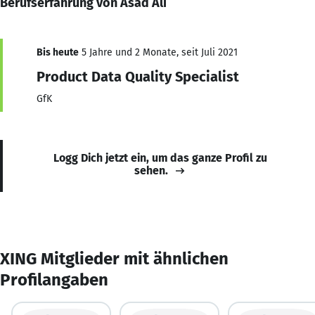
Berufserfahrung von Asad Ali
Bis heute
5 Jahre und 2 Monate, seit Juli 2021
Product Data Quality Specialist
GfK
Logg Dich jetzt ein, um das ganze Profil zu
sehen.
XING Mitglieder mit ähnlichen
Profilangaben