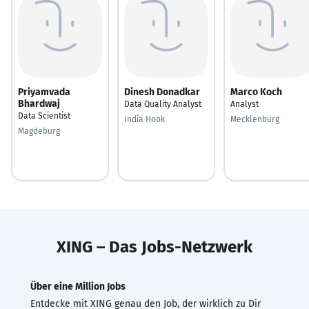
Priyamvada
Dinesh Donadkar
Marco Koch
Bhardwaj
Data Quality Analyst
Analyst
Data Scientist
India Hook
Mecklenburg
Magdeburg
XING – Das Jobs-Netzwerk
Über eine Million Jobs
Entdecke mit XING genau den Job, der wirklich zu Dir