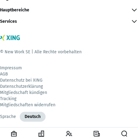
Hauptbereiche
Services
© New Work SE | Alle Rechte vorbehalten
Impressum
AGB
Datenschutz bei XING
Datenschutzerklärung
Mitgliedschaft kündigen
Tracking
Mitgliedschaften widerrufen
Sprache
Deutsch