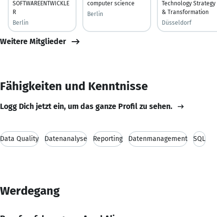
SOFTWAREENTWICKLE
computer science
Technology Strategy
R
& Transformation
Berlin
Berlin
Düsseldorf
Weitere Mitglieder
Fähigkeiten und Kenntnisse
Logg Dich jetzt ein, um das ganze Profil zu sehen.
Data Quality
Datenanalyse
Reporting
Datenmanagement
SQL
Werdegang