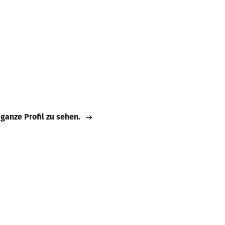
 ganze Profil zu sehen.