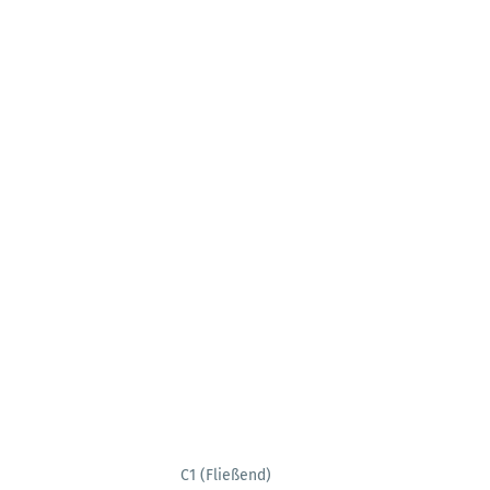
C1 (Fließend)