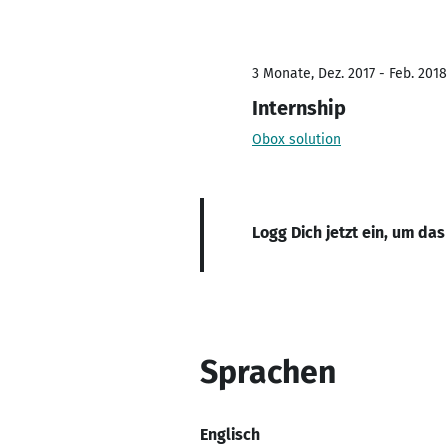
3 Monate, Dez. 2017 - Feb. 2018
Internship
Obox solution
Logg Dich jetzt ein, um das
Sprachen
Englisch