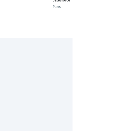
Salesforce
Paris