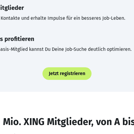
itglieder
Kontakte und erhalte Impulse für ein besseres Job-Leben.
s profitieren
asis-Mitglied kannst Du Deine Job-Suche deutlich optimieren.
Jetzt registrieren
 Mio. XING Mitglieder, von A bi