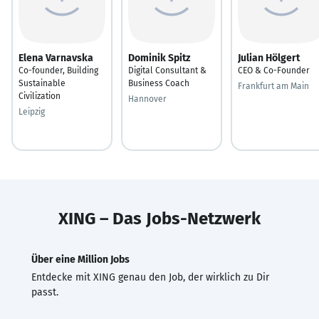
Elena Varnavska
Dominik Spitz
Julian Hölgert
Co-founder, Building
Digital Consultant &
CEO & Co-Founder
Sustainable
Business Coach
Frankfurt am Main
Civilization
Hannover
Leipzig
XING – Das Jobs-Netzwerk
Über eine Million Jobs
Entdecke mit XING genau den Job, der wirklich zu Dir
passt.