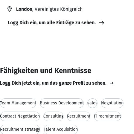
London
, Vereinigtes Königreich
Logg Dich ein, um alle Einträge zu sehen.
Fähigkeiten und Kenntnisse
Logg Dich jetzt ein, um das ganze Profil zu sehen.
Team Management
Business Development
sales
Negotiation
Contract Negotiation
Consulting
Recruitment
IT recruitment
Recruitment strategy
Talent Acquisition