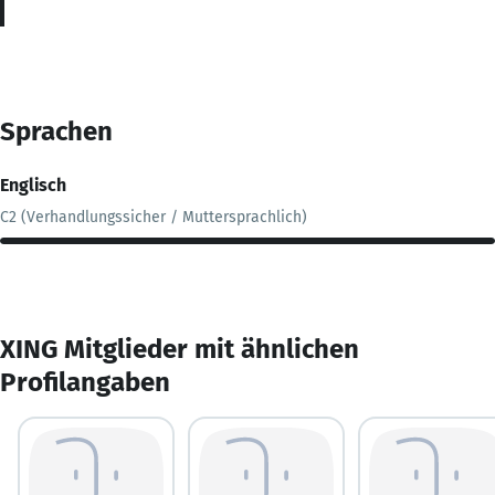
Sprachen
Englisch
C2 (Verhandlungssicher / Muttersprachlich)
XING Mitglieder mit ähnlichen
Profilangaben