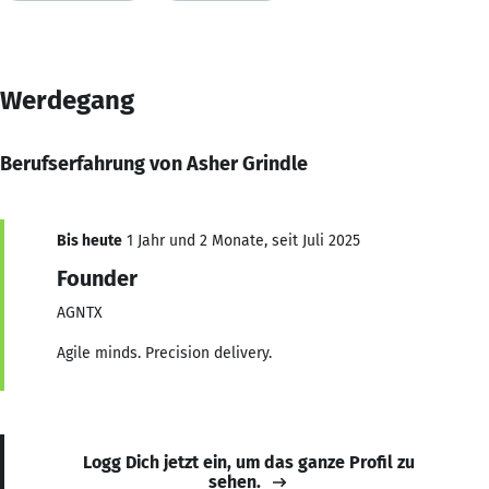
Werdegang
Berufserfahrung von Asher Grindle
Bis heute
1 Jahr und 2 Monate, seit Juli 2025
Founder
AGNTX
Agile minds. Precision delivery.
Logg Dich jetzt ein, um das ganze Profil zu
sehen.