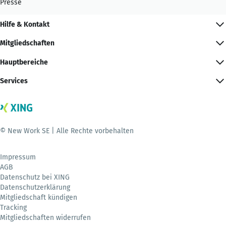
Presse
Hilfe & Kontakt
Mitgliedschaften
Hauptbereiche
Services
© New Work SE | Alle Rechte vorbehalten
Impressum
AGB
Datenschutz bei XING
Datenschutzerklärung
Mitgliedschaft kündigen
Tracking
Mitgliedschaften widerrufen