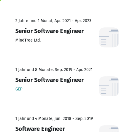
2 Jahre und 1 Monat, Apr. 2021 - Apr. 2023
Senior Software Engineer
MindTree Ltd.
1 Jahr und 8 Monate, Sep. 2019 - Apr. 2021
Senior Software Engineer
GEP
1 Jahr und 4 Monate, Juni 2018 - Sep. 2019
Software Engineer