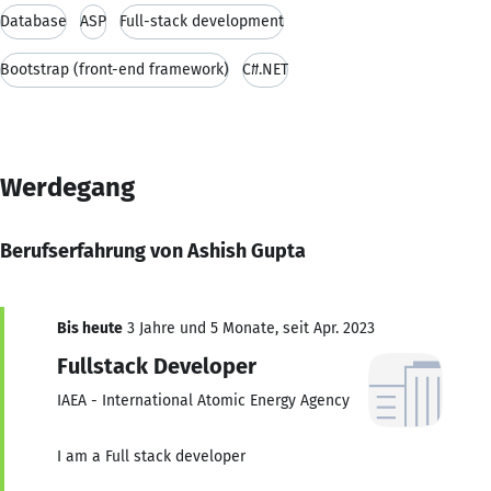
Database
ASP
Full-stack development
Bootstrap (front-end framework)
C#.NET
Werdegang
Berufserfahrung von Ashish Gupta
Bis heute
3 Jahre und 5 Monate, seit Apr. 2023
Fullstack Developer
IAEA - International Atomic Energy Agency
I am a Full stack developer