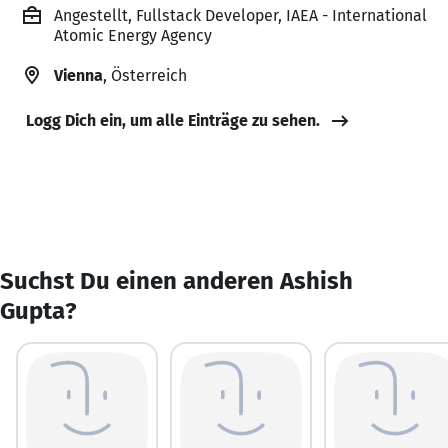
Angestellt, Fullstack Developer, IAEA - International
Atomic Energy Agency
Vienna
, Österreich
Logg Dich ein, um alle Einträge zu sehen.
Suchst Du einen anderen Ashish
Gupta?