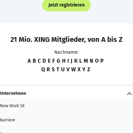
Jetzt registrieren
21 Mio. XING Mitglieder, von A bis Z
Nachname:
A
B
C
D
E
F
G
H
I
J
K
L
M
N
O
P
Q
R
S
T
U
V
W
X
Y
Z
Unternehmen
New Work SE
Karriere