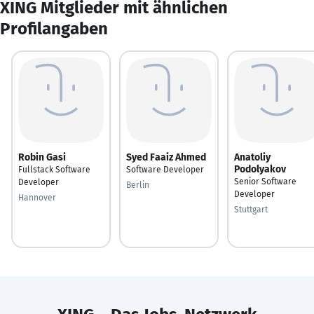
XING Mitglieder mit ähnlichen
Profilangaben
Robin Gasi
Syed Faaiz Ahmed
Anatoliy
Podolyakov
Fullstack Software
Software Developer
Senior Software
Developer
Berlin
Developer
Hannover
Stuttgart