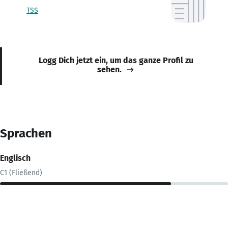
TSS
Logg Dich jetzt ein, um das ganze Profil zu
sehen.
Sprachen
Englisch
C1 (Fließend)