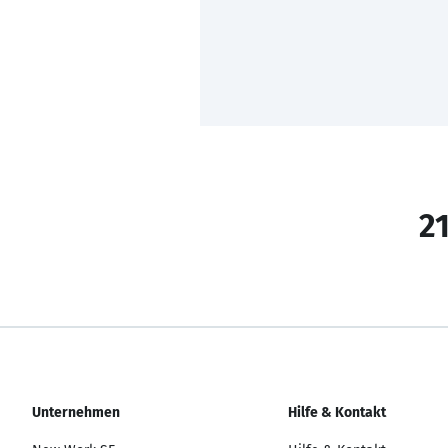
21
Unternehmen
Hilfe & Kontakt