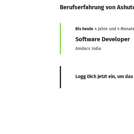
Berufserfahrung von Ashut
Bis heute
4 Jahre und 4 Monate
Software Developer
Amdocs India
Logg Dich jetzt ein, um das