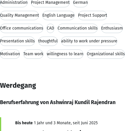
Administration
Project Management
German
Quality Management
English Language
Project Support
Office communications
CAD
Communication skills
Enthusiasm
Presentation skills
thoughtful
ability to work under pressure
Motivation
Team work
willingness to learn
Organizational skills
Werdegang
Berufserfahrung von Ashwinraj Kundil Rajendran
Bis heute
1 Jahr und 3 Monate, seit Juni 2025