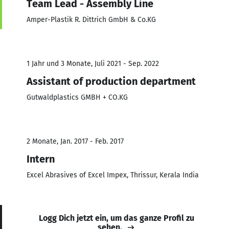
Team Lead - Assembly Line
Amper-Plastik R. Dittrich GmbH & Co.KG
1 Jahr und 3 Monate, Juli 2021 - Sep. 2022
Assistant of production department
Gutwaldplastics GMBH + CO.KG
2 Monate, Jan. 2017 - Feb. 2017
Intern
Excel Abrasives of Excel Impex, Thrissur, Kerala India
Logg Dich jetzt ein, um das ganze Profil zu
sehen.