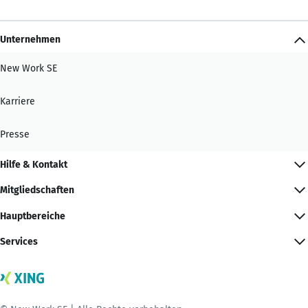
Unternehmen
New Work SE
Karriere
Presse
Hilfe & Kontakt
Mitgliedschaften
Hauptbereiche
Services