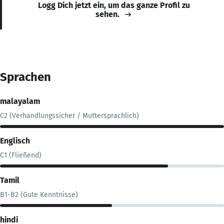
Logg Dich jetzt ein, um das ganze Profil zu
sehen.
Sprachen
malayalam
C2 (Verhandlungssicher / Muttersprachlich)
Englisch
C1 (Fließend)
Tamil
B1-B2 (Gute Kenntnisse)
hindi