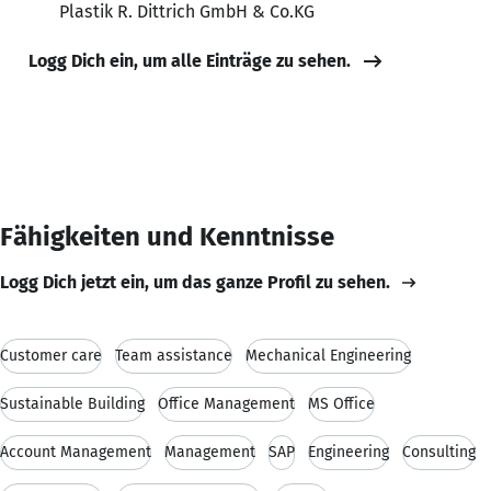
Plastik R. Dittrich GmbH & Co.KG
Logg Dich ein, um alle Einträge zu sehen.
Fähigkeiten und Kenntnisse
Logg Dich jetzt ein, um das ganze Profil zu sehen.
Customer care
Team assistance
Mechanical Engineering
Sustainable Building
Office Management
MS Office
Account Management
Management
SAP
Engineering
Consulting