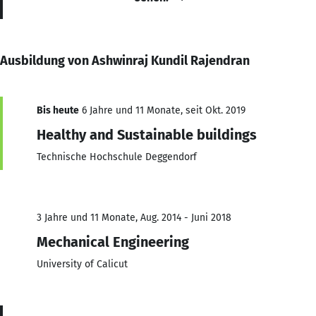
Ausbildung von Ashwinraj Kundil Rajendran
Bis heute
6 Jahre und 11 Monate, seit Okt. 2019
Healthy and Sustainable buildings
Technische Hochschule Deggendorf
3 Jahre und 11 Monate, Aug. 2014 - Juni 2018
Mechanical Engineering
University of Calicut