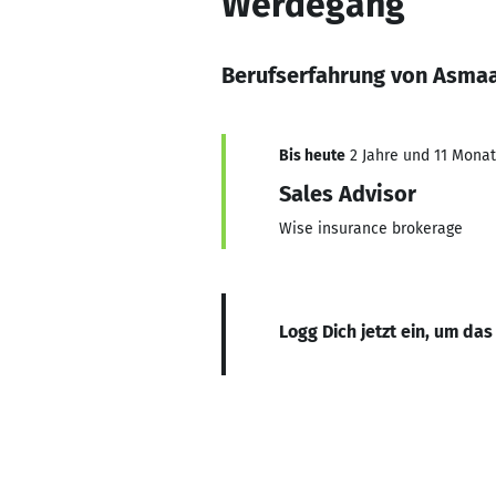
Werdegang
Berufserfahrung von Asma
Bis heute
2 Jahre und 11 Monate
Sales Advisor
Wise insurance brokerage
Logg Dich jetzt ein, um das