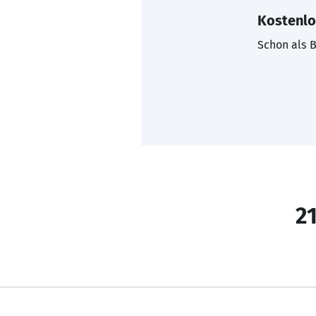
Kostenlo
Schon als B
21