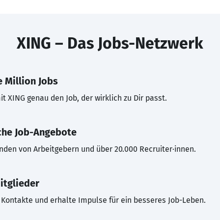
XING – Das Jobs-Netzwerk
 Million Jobs
t XING genau den Job, der wirklich zu Dir passt.
che Job-Angebote
inden von Arbeitgebern und über 20.000 Recruiter·innen.
itglieder
Kontakte und erhalte Impulse für ein besseres Job-Leben.