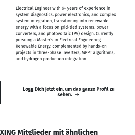
Electrical Engineer with 6+ years of experience in
system diagnostics, power electronics, and complex
system integration, transitioning into renewable
energy with a focus on grid-tied systems, power
converters, and photovoltaic (PV) design. Currently
pursuing a Master’s in Electrical Engineering-
Renewable Energy, complemented by hands-on
projects in three-phase inverters, MPPT algorithms,
and hydrogen production integration.
Logg Dich jetzt ein, um das ganze Profil zu
sehen.
XING Mitglieder mit ähnlichen