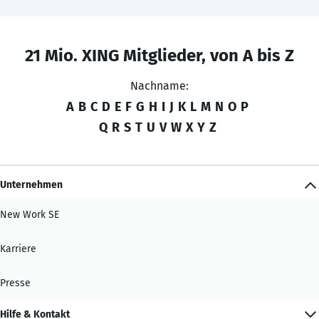
21 Mio. XING Mitglieder, von A bis Z
Nachname:
A
B
C
D
E
F
G
H
I
J
K
L
M
N
O
P
Q
R
S
T
U
V
W
X
Y
Z
Unternehmen
New Work SE
Karriere
Presse
Hilfe & Kontakt