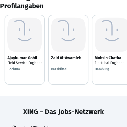
Profilangaben
Ajaykumar Gohil
Zaid Al-Awamleh
Mohsin Chatha
Field Service Engineer
---
Electrical Engineer
Bochum
Barsbüttel
Hamburg
XING – Das Jobs-Netzwerk