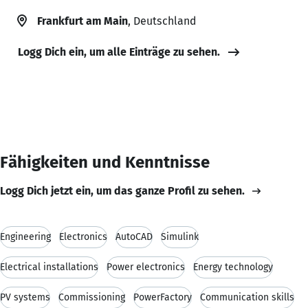
Frankfurt am Main
, Deutschland
Logg Dich ein, um alle Einträge zu sehen.
Fähigkeiten und Kenntnisse
Logg Dich jetzt ein, um das ganze Profil zu sehen.
Engineering
Electronics
AutoCAD
Simulink
Electrical installations
Power electronics
Energy technology
PV systems
Commissioning
PowerFactory
Communication skills