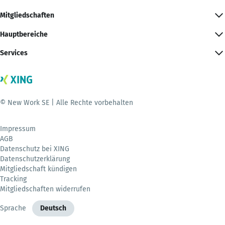
Mitgliedschaften
Hauptbereiche
Services
© New Work SE | Alle Rechte vorbehalten
Impressum
AGB
Datenschutz bei XING
Datenschutzerklärung
Mitgliedschaft kündigen
Tracking
Mitgliedschaften widerrufen
Sprache
Deutsch