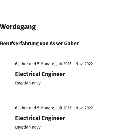
Werdegang
Berufserfahrung von Asser Gaber
6 Jahre und 5 Monate, Juli 2016 - Nov. 2022
Electrical Engineer
Egyptian navy
6 Jahre und 5 Monate, Juli 2016 - Nov. 2022
Electrical Engineer
Egyptian navy