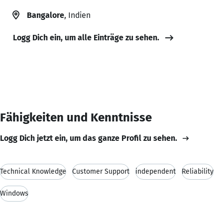
Bangalore
, Indien
Logg Dich ein, um alle Einträge zu sehen.
Fähigkeiten und Kenntnisse
Logg Dich jetzt ein, um das ganze Profil zu sehen.
Technical Knowledge
Customer Support
independent
Reliability
Windows