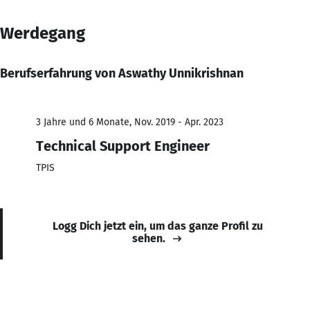
Werdegang
Berufserfahrung von Aswathy Unnikrishnan
3 Jahre und 6 Monate, Nov. 2019 - Apr. 2023
Technical Support Engineer
TPIS
Logg Dich jetzt ein, um das ganze Profil zu
sehen.