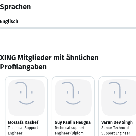
Sprachen
Englisch
XING Mitglieder mit ähnlichen
Profilangaben
Mostafa Kashef
Guy Paulin Heugna
Varun Dev Singh
Technical Support
Technical support
Senior Technical
Engineer
engineer (Diplom
Support Engineer