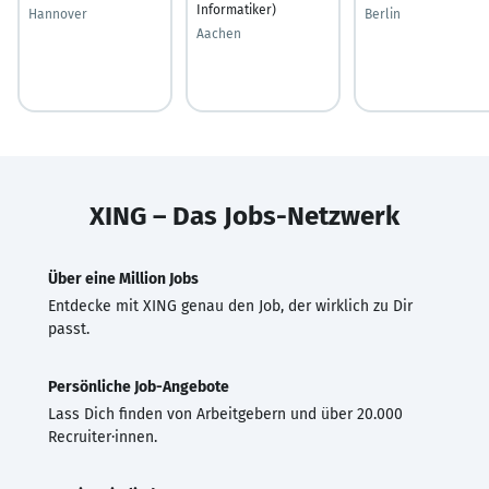
Informatiker)
Hannover
Berlin
Aachen
XING – Das Jobs-Netzwerk
Über eine Million Jobs
Entdecke mit XING genau den Job, der wirklich zu Dir
passt.
Persönliche Job-Angebote
Lass Dich finden von Arbeitgebern und über 20.000
Recruiter·innen.