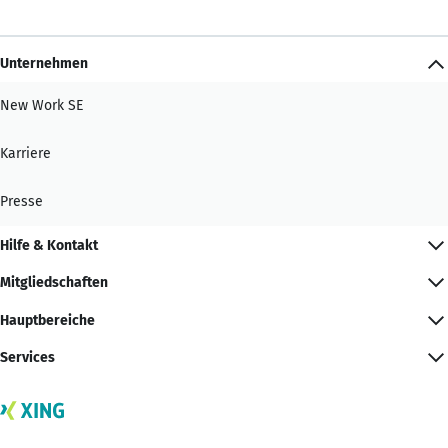
Unternehmen
New Work SE
Karriere
Presse
Hilfe & Kontakt
Mitgliedschaften
Hauptbereiche
Services