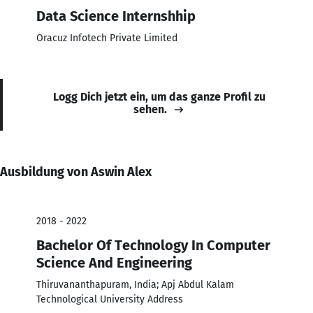
Data Science Internshhip
Oracuz Infotech Private Limited
Logg Dich jetzt ein, um das ganze Profil zu
sehen.
Ausbildung von Aswin Alex
2018 - 2022
Bachelor Of Technology In Computer
Science And Engineering
Thiruvananthapuram, India; Apj Abdul Kalam
Technological University Address