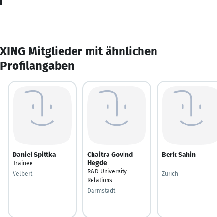
XING Mitglieder mit ähnlichen
Profilangaben
Daniel Spittka
Chaitra Govind
Berk Sahin
Hegde
Trainee
---
R&D University
Velbert
Zurich
Relations
Darmstadt