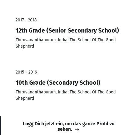
2017 - 2018
12th Grade (Senior Secondary School)
Thiruvananthapuram, India; The School Of The Good
Shepherd
2015 - 2016
10th Grade (Secondary School)
Thiruvananthapuram, India; The School Of The Good
Shepherd
Logg Dich jetzt ein, um das ganze Profil zu
sehen.