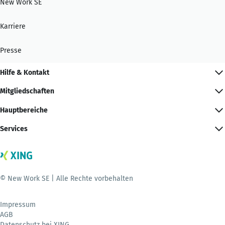
New Work SE
Karriere
Presse
Hilfe & Kontakt
Mitgliedschaften
Hauptbereiche
Services
© New Work SE | Alle Rechte vorbehalten
Impressum
AGB
Datenschutz bei XING