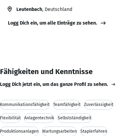
Leutenbach
, Deutschland
Logg Dich ein, um alle Einträge zu sehen.
Fähigkeiten und Kenntnisse
Logg Dich jetzt ein, um das ganze Profil zu sehen.
Kommunikationsfähigkeit
Teamfähigkeit
Zuverlässigkeit
Flexibilität
Anlagentechnik
Selbstständigkeit
Produktionsanlagen
Wartungsarbeiten
Staplerfahren