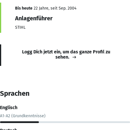
Bis heute
22 Jahre, seit Sep. 2004
Anlagenführer
STIHL
Logg Dich jetzt ein, um das ganze Profil zu
sehen.
Sprachen
Englisch
A1-A2 (Grundkenntnisse)