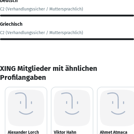
Deutsch
C2 (Verhandlungssicher / Muttersprachlich)
Griechisch
C2 (Verhandlungssicher / Muttersprachlich)
XING Mitglieder mit ähnlichen
Profilangaben
Alexander Lorch
Viktor Hahn
Ahmet Atmaca