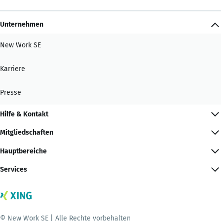
Unternehmen
New Work SE
Karriere
Presse
Hilfe & Kontakt
Mitgliedschaften
Hauptbereiche
Services
© New Work SE | Alle Rechte vorbehalten