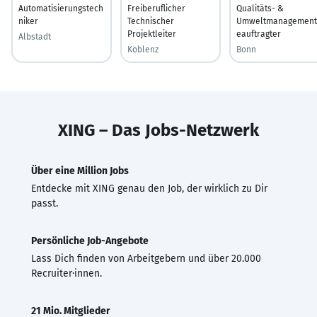
Automatisierungstech
Freiberuflicher
Qualitäts- &
niker
Technischer
Umweltmanagement
Projektleiter
eauftragter
Albstadt
Koblenz
Bonn
XING – Das Jobs-Netzwerk
Über eine Million Jobs
Entdecke mit XING genau den Job, der wirklich zu Dir
passt.
Persönliche Job-Angebote
Lass Dich finden von Arbeitgebern und über 20.000
Recruiter·innen.
21 Mio. Mitglieder