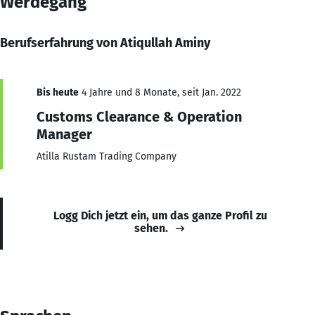
Werdegang
Berufserfahrung von Atiqullah Aminy
Bis heute
4 Jahre und 8 Monate, seit Jan. 2022
Customs Clearance & Operation
Manager
Atilla Rustam Trading Company
Logg Dich jetzt ein, um das ganze Profil zu
sehen.