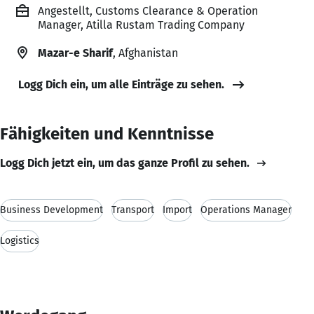
Angestellt, Customs Clearance & Operation
Manager, Atilla Rustam Trading Company
Mazar-e Sharif
, Afghanistan
Logg Dich ein, um alle Einträge zu sehen.
Fähigkeiten und Kenntnisse
Logg Dich jetzt ein, um das ganze Profil zu sehen.
Business Development
Transport
Import
Operations Manager
Logistics