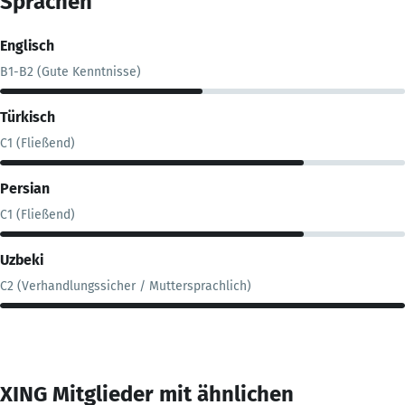
Sprachen
Englisch
B1-B2 (Gute Kenntnisse)
Türkisch
C1 (Fließend)
Persian
C1 (Fließend)
Uzbeki
C2 (Verhandlungssicher / Muttersprachlich)
XING Mitglieder mit ähnlichen