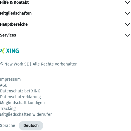
Hilfe & Kontakt
Mitgliedschaften
Hauptbereiche
Services
© New Work SE | Alle Rechte vorbehalten
Impressum
AGB
Datenschutz bei XING
Datenschutzerklärung
Mitgliedschaft kündigen
Tracking
Mitgliedschaften widerrufen
Sprache
Deutsch