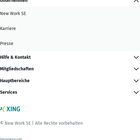
Unternehmen
New Work SE
Karriere
Presse
Hilfe & Kontakt
Mitgliedschaften
Hauptbereiche
Services
© New Work SE | Alle Rechte vorbehalten
Impressum