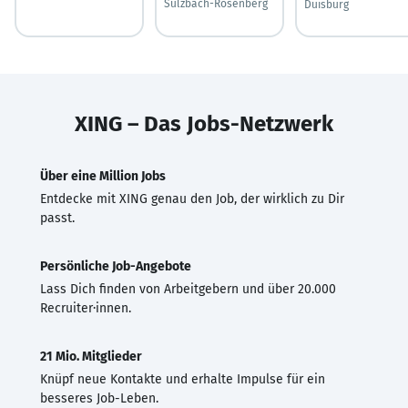
Sulzbach-Rosenberg
Duisburg
XING – Das Jobs-Netzwerk
Über eine Million Jobs
Entdecke mit XING genau den Job, der wirklich zu Dir
passt.
Persönliche Job-Angebote
Lass Dich finden von Arbeitgebern und über 20.000
Recruiter·innen.
21 Mio. Mitglieder
Knüpf neue Kontakte und erhalte Impulse für ein
besseres Job-Leben.