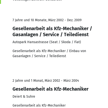
7 Jahre und 10 Monate, März 2002 - Dez. 2009
Gesellenarbeit als Kfz-Mechaniker /
Gasanlagen / Service / Teiledienst
Autopark Hansastrasse (Seat / Skoda / Fiat)
Gesellenarbeit als Kfz-Mechaniker / Einbau von
Gasanlagen / Service / Teiledienst
2 Jahre und 1 Monat, März 2002 - März 2004
Gesellenarbeit als Kfz-Mechaniker
Deiert & Suhre
Gesellenarbeit als Kfz-Mechaniker