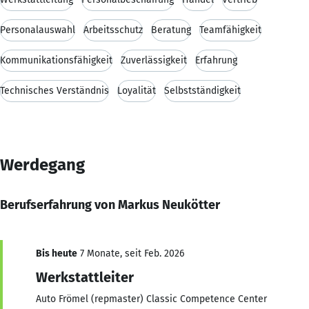
Personalauswahl
Arbeitsschutz
Beratung
Teamfähigkeit
Kommunikationsfähigkeit
Zuverlässigkeit
Erfahrung
Technisches Verständnis
Loyalität
Selbstständigkeit
Werdegang
Berufserfahrung von Markus Neukötter
Bis heute
7 Monate, seit Feb. 2026
Werkstattleiter
Auto Frömel (repmaster) Classic Competence Center