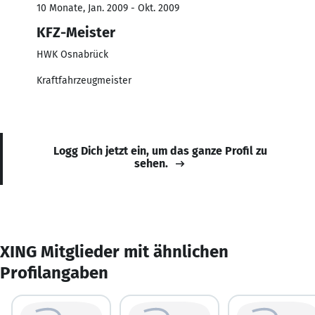
10 Monate, Jan. 2009 - Okt. 2009
KFZ-Meister
HWK Osnabrück
Kraftfahrzeugmeister
Logg Dich jetzt ein, um das ganze Profil zu
sehen.
XING Mitglieder mit ähnlichen
Profilangaben