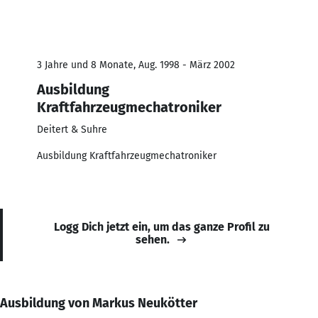
3 Jahre und 8 Monate, Aug. 1998 - März 2002
Ausbildung
Kraftfahrzeugmechatroniker
Deitert & Suhre
Ausbildung Kraftfahrzeugmechatroniker
Logg Dich jetzt ein, um das ganze Profil zu
sehen.
Ausbildung von Markus Neukötter