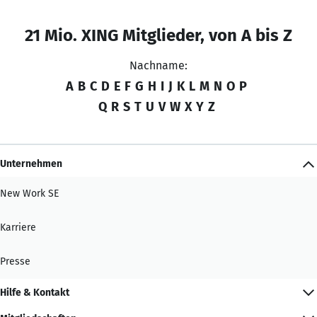
21 Mio. XING Mitglieder, von A bis Z
Nachname:
A
B
C
D
E
F
G
H
I
J
K
L
M
N
O
P
Q
R
S
T
U
V
W
X
Y
Z
Unternehmen
New Work SE
Karriere
Presse
Hilfe & Kontakt