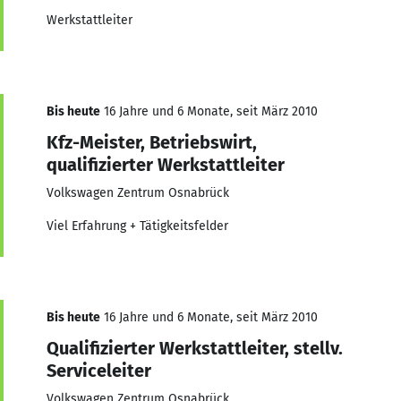
Werkstattleiter
Bis heute
16 Jahre und 6 Monate, seit März 2010
Kfz-Meister, Betriebswirt,
qualifizierter Werkstattleiter
Volkswagen Zentrum Osnabrück
Viel Erfahrung + Tätigkeitsfelder
Bis heute
16 Jahre und 6 Monate, seit März 2010
Qualifizierter Werkstattleiter, stellv.
Serviceleiter
Volkswagen Zentrum Osnabrück