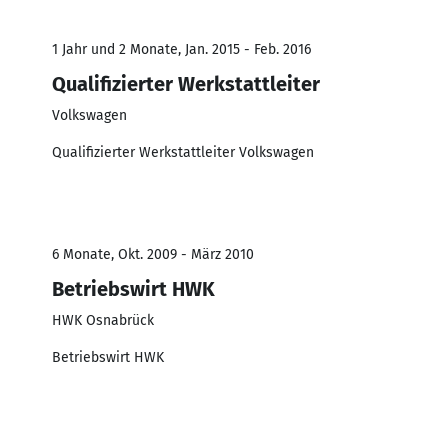
1 Jahr und 2 Monate, Jan. 2015 - Feb. 2016
Qualifizierter Werkstattleiter
Volkswagen
Qualifizierter Werkstattleiter Volkswagen
6 Monate, Okt. 2009 - März 2010
Betriebswirt HWK
HWK Osnabrück
Betriebswirt HWK