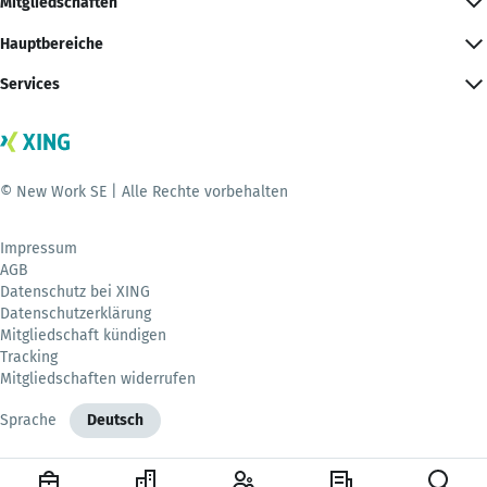
Mitgliedschaften
Hauptbereiche
Services
© New Work SE | Alle Rechte vorbehalten
Impressum
AGB
Datenschutz bei XING
Datenschutzerklärung
Mitgliedschaft kündigen
Tracking
Mitgliedschaften widerrufen
Sprache
Deutsch