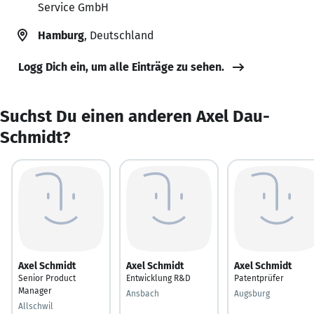
Service GmbH
Hamburg
, Deutschland
Logg Dich ein, um alle Einträge zu sehen.
Suchst Du einen anderen Axel Dau-
Schmidt?
Axel Schmidt
Axel Schmidt
Axel Schmidt
Senior Product
Entwicklung R&D
Patentprüfer
Manager
Ansbach
Augsburg
Allschwil