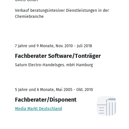
Verkauf beratungsintesiver Dienstleistungen in der
Chemiebranche
7 Jahre und 9 Monate, Nov. 2010 - Juli 2018
Fachberater Software/Tonträger
Saturn Electro-Handelsges. mbH Hamburg
5 Jahre und 6 Monate, Mai 2005 - Okt. 2010
Fachberater/Disponent
Media Markt Deutschland