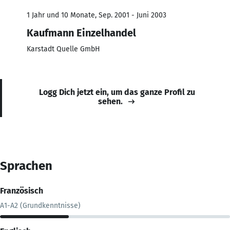
1 Jahr und 10 Monate, Sep. 2001 - Juni 2003
Kaufmann Einzelhandel
Karstadt Quelle GmbH
Logg Dich jetzt ein, um das ganze Profil zu
sehen.
Sprachen
Französisch
A1-A2 (Grundkenntnisse)