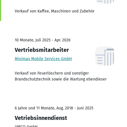
Verkauf von Kaffee, Maschinen und Zubehör
10 Monate, Juli 2025 - Apr. 2026
Vertriebsmitarbeiter
Minimax Mobile Services GmbH
Verkauf von Feuerlöschern und sonstiger
Brandschutztechnik sowie die Wartung ebendieser
6 Jahre und 11 Monate, Aug. 2018 - Juni 2025
Vetriebsinnendienst
UMCO GmbH