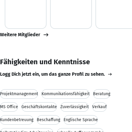
Weitere Mitglieder
Fähigkeiten und Kenntnisse
Logg Dich jetzt ein, um das ganze Profil zu sehen.
Projektmanagement
Kommunikationsfähigkeit
Beratung
MS Office
Geschäftskontakte
Zuverlässigkeit
Verkauf
Kundenbetreuung
Beschaffung
Englische Sprache