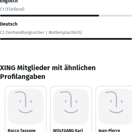
Englisch
C1 (Fließend)
Deutsch
C2 (Verhandlungssicher / Muttersprachlich)
XING Mitglieder mit ähnlichen
Profilangaben
Rocco Tassone
WOLFGANG Karl
Jean-Pierre