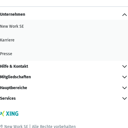
Unternehmen
New Work SE
Karriere
Presse
Hilfe & Kontakt
Mitgliedschaften
Hauptbereiche
Services
© New Work SE | Alle Rechte vorbehalten