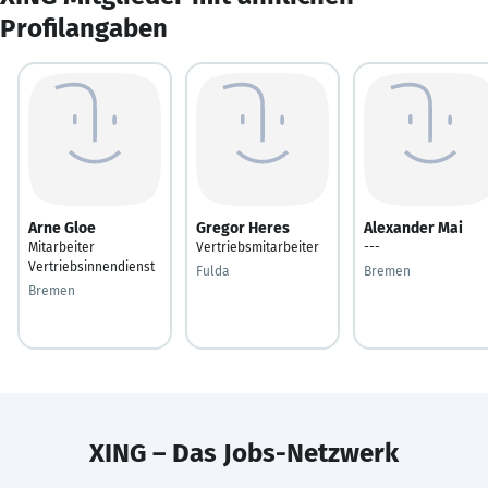
Profilangaben
Arne Gloe
Gregor Heres
Alexander Mai
Mitarbeiter
Vertriebsmitarbeiter
---
Vertriebsinnendienst
Fulda
Bremen
Bremen
XING – Das Jobs-Netzwerk