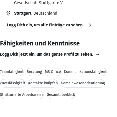
Gesellschaft Stuttgart e.V.
Stuttgart
, Deutschland
Logg Dich ein, um alle Einträge zu sehen.
Fähigkeiten und Kenntnisse
Logg Dich jetzt ein, um das ganze Profil zu sehen.
Teamfähigkeit
Beratung
MS Office
Kommunikationsfähigkeit
Zuverlässigkeit
Kontakte knüpfen
Gemeinwesenorientierung
Strukturierte Arbeitsweise
Gesamtüberblick