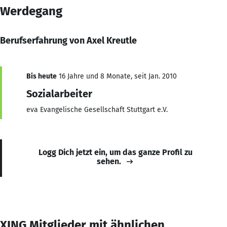
Werdegang
Berufserfahrung von Axel Kreutle
Bis heute
16 Jahre und 8 Monate, seit Jan. 2010
Sozialarbeiter
eva Evangelische Gesellschaft Stuttgart e.V.
Logg Dich jetzt ein, um das ganze Profil zu
sehen.
XING Mitglieder mit ähnlichen