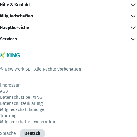
Hilfe & Kontakt
Mitgliedschaften
Hauptbereiche
Services
© New Work SE | Alle Rechte vorbehalten
Impressum
AGB
Datenschutz bei XING
Datenschutzerklärung
Mitgliedschaft kündigen
Tracking
Mitgliedschaften widerrufen
Sprache
Deutsch