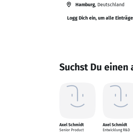
Hamburg
, Deutschland
Logg Dich ein, um alle Einträg
Suchst Du einen 
Axel Schmidt
Axel Schmidt
Senior Product
Entwicklung R&D