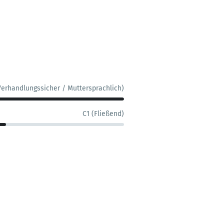
Verhandlungssicher / Muttersprachlich)
C1 (Fließend)