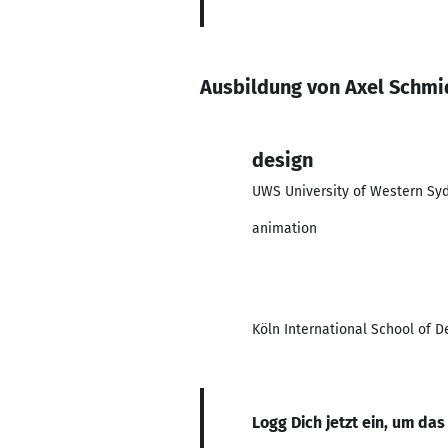
Ausbildung von Axel Schmi
design
UWS University of Western Sy
animation
Köln International School of D
Logg Dich jetzt ein, um das