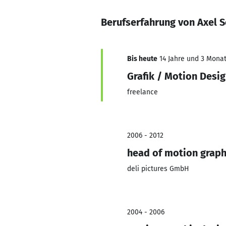
Berufserfahrung von Axel 
Bis heute
14 Jahre und 3 Monate
Grafik / Motion Desi
freelance
2006 - 2012
head of motion graph
deli pictures GmbH
2004 - 2006