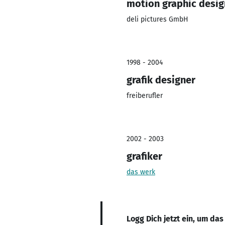
motion graphic desig
deli pictures GmbH
1998 - 2004
grafik designer
freiberufler
2002 - 2003
grafiker
das werk
Logg Dich jetzt ein, um das