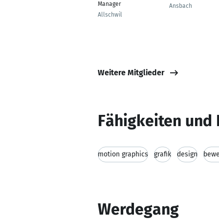
Manager
Ansbach
Allschwil
Weitere Mitglieder
Fähigkeiten und 
motion graphics
grafik
design
bewe
Werdegang