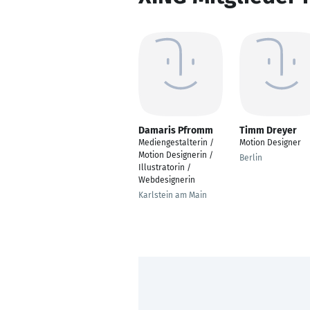
Damaris Pfromm
Timm Dreyer
Mediengestalterin /
Motion Designer
Motion Designerin /
Berlin
Illustratorin /
Webdesignerin
Karlstein am Main