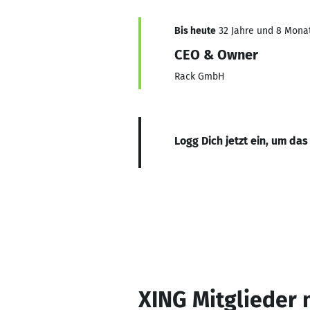
Bis heute
32 Jahre und 8 Monate
CEO & Owner
Rack GmbH
Logg Dich jetzt ein, um das
XING Mitglieder 