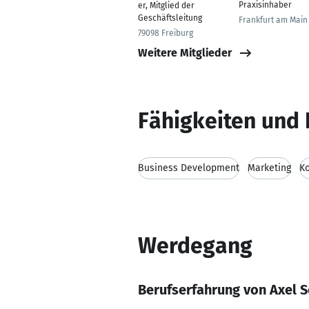
Praxisinhaber
er, Mitglied der
Geschäftsleitung
Frankfurt am Main
79098 Freiburg
Weitere Mitglieder
Fähigkeiten und 
Business Development
Marketing
K
Werdegang
Berufserfahrung von Axel S