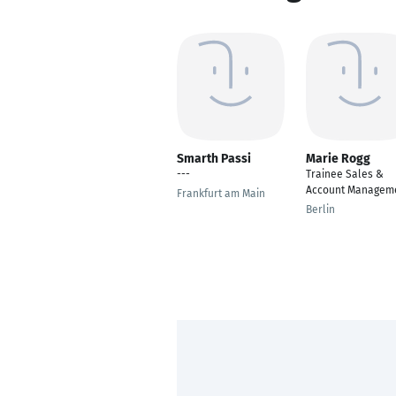
Smarth Passi
Marie Rogg
---
Trainee Sales &
Account Managem
Frankfurt am Main
Berlin