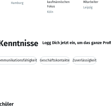
kaufmännischen
Mitarbeiter
Hamburg
Fokus
Leipzig
Köln
Kenntnisse
Logg Dich jetzt ein, um das ganze Prof
ommunikationsfähigkeit
Geschäftskontakte
Zuverlässigkeit
chüler