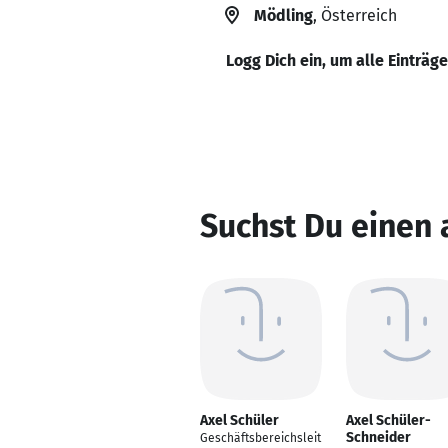
Mödling
, Österreich
Logg Dich ein, um alle Einträg
Suchst Du einen 
Axel Schüler
Axel Schüler-
Schneider
Geschäftsbereichsleit