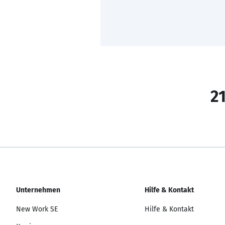
21
Unternehmen
Hilfe & Kontakt
New Work SE
Hilfe & Kontakt