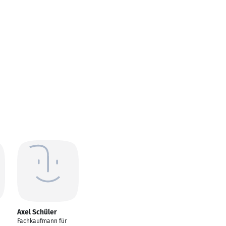
Axel Schüler
Fachkaufmann für