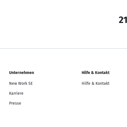
21
Unternehmen
Hilfe & Kontakt
New Work SE
Hilfe & Kontakt
Karriere
Presse