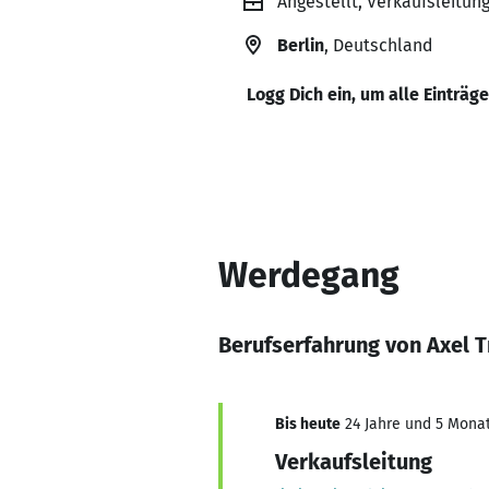
Angestellt, Verkaufsleitun
Berlin
, Deutschland
Logg Dich ein, um alle Einträg
Werdegang
Berufserfahrung von Axel 
Bis heute
24 Jahre und 5 Monate
Verkaufsleitung