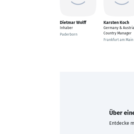
Dietmar Wolff
Karsten Koch
Inhaber
Germany & Austri
Country Manager
Paderborn
Frankfurt am Main
Über eine
Entdecke mi