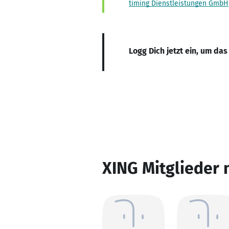
timing Dienstleistungen GmbH
Logg Dich jetzt ein, um das
XING Mitglieder 