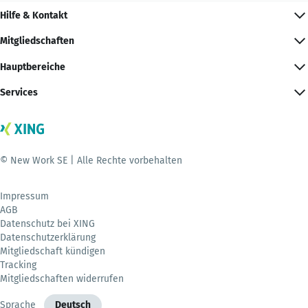
Hilfe & Kontakt
Mitgliedschaften
Hauptbereiche
Services
© New Work SE | Alle Rechte vorbehalten
Impressum
AGB
Datenschutz bei XING
Datenschutzerklärung
Mitgliedschaft kündigen
Tracking
Mitgliedschaften widerrufen
Sprache
Deutsch