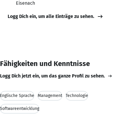
Eisenach
Logg Dich ein, um alle Einträge zu sehen.
Fähigkeiten und Kenntnisse
Logg Dich jetzt ein, um das ganze Profil zu sehen.
Englische Sprache
Management
Technologie
Softwareentwicklung