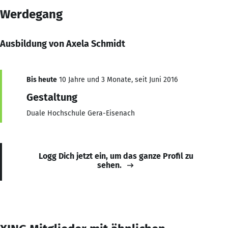
Werdegang
Ausbildung von Axela Schmidt
Bis heute
10 Jahre und 3 Monate, seit Juni 2016
Gestaltung
Duale Hochschule Gera-Eisenach
Logg Dich jetzt ein, um das ganze Profil zu
sehen.