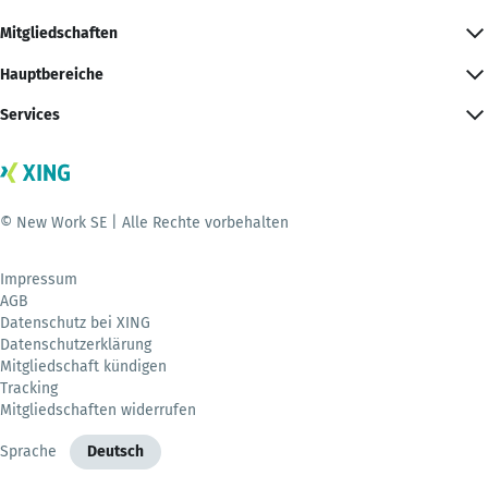
Mitgliedschaften
Hauptbereiche
Services
© New Work SE | Alle Rechte vorbehalten
Impressum
AGB
Datenschutz bei XING
Datenschutzerklärung
Mitgliedschaft kündigen
Tracking
Mitgliedschaften widerrufen
Sprache
Deutsch