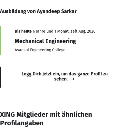
Ausbildung von Ayandeep Sarkar
Bis heute
6 Jahre und 1 Monat, seit Aug. 2020
Mechanical Engineering
Asansol Engineering College
Logg Dich jetzt ein, um das ganze Profil zu
sehen.
XING Mitglieder mit ähnlichen
Profilangaben