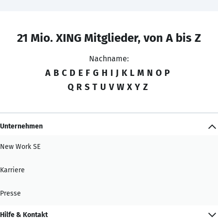
21 Mio. XING Mitglieder, von A bis Z
Nachname:
A
B
C
D
E
F
G
H
I
J
K
L
M
N
O
P
Q
R
S
T
U
V
W
X
Y
Z
Unternehmen
New Work SE
Karriere
Presse
Hilfe & Kontakt