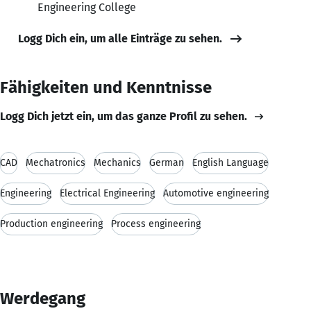
Engineering College
Logg Dich ein, um alle Einträge zu sehen.
Fähigkeiten und Kenntnisse
Logg Dich jetzt ein, um das ganze Profil zu sehen.
CAD
Mechatronics
Mechanics
German
English Language
Engineering
Electrical Engineering
Automotive engineering
Production engineering
Process engineering
Werdegang