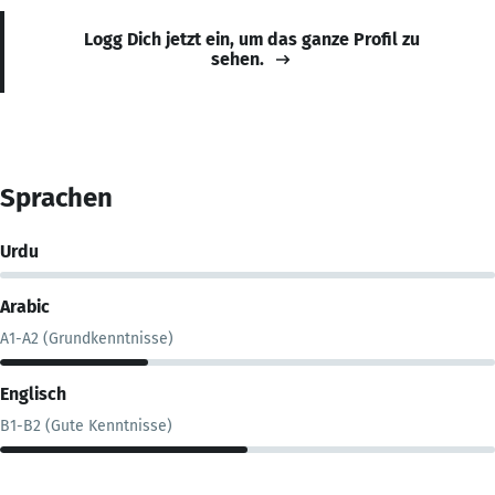
Logg Dich jetzt ein, um das ganze Profil zu
sehen.
Sprachen
Urdu
Arabic
A1-A2 (Grundkenntnisse)
Englisch
B1-B2 (Gute Kenntnisse)