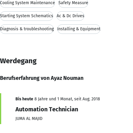
Cooling System Maintenance
Safety Measure
Starting System Schematics
Ac & Dc Drives
Diagnosis & troubleshooting
Installing & Equipment
Werdegang
Berufserfahrung von Ayaz Nouman
Bis heute
8 Jahre und 1 Monat, seit Aug. 2018
Automation Technician
JUMA AL MAJID