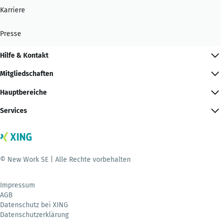
Karriere
Presse
Hilfe & Kontakt
Mitgliedschaften
Hauptbereiche
Services
© New Work SE | Alle Rechte vorbehalten
Impressum
AGB
Datenschutz bei XING
Datenschutzerklärung