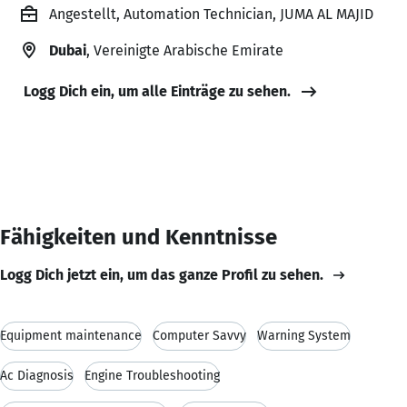
Angestellt, Automation Technician, JUMA AL MAJID
Dubai
, Vereinigte Arabische Emirate
Logg Dich ein, um alle Einträge zu sehen.
Fähigkeiten und Kenntnisse
Logg Dich jetzt ein, um das ganze Profil zu sehen.
Equipment maintenance
Computer Savvy
Warning System
Ac Diagnosis
Engine Troubleshooting