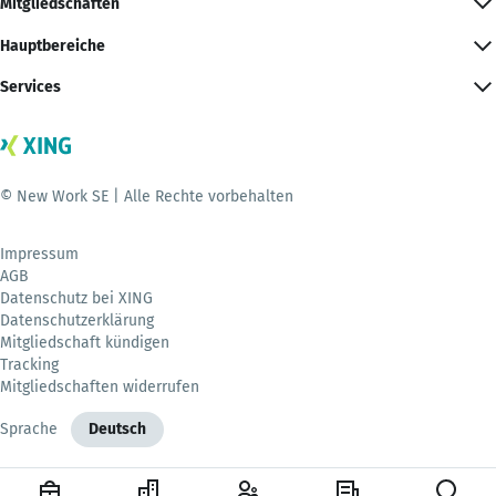
Mitgliedschaften
Hauptbereiche
Services
© New Work SE | Alle Rechte vorbehalten
Impressum
AGB
Datenschutz bei XING
Datenschutzerklärung
Mitgliedschaft kündigen
Tracking
Mitgliedschaften widerrufen
Sprache
Deutsch