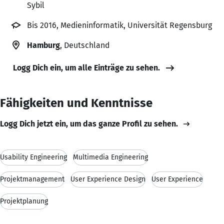
Sybil
Bis 2016, Medieninformatik, Universität Regensburg
Hamburg
, Deutschland
Logg Dich ein, um alle Einträge zu sehen.
Fähigkeiten und Kenntnisse
Logg Dich jetzt ein, um das ganze Profil zu sehen.
Usability Engineering
Multimedia Engineering
Projektmanagement
User Experience Design
User Experience
Projektplanung