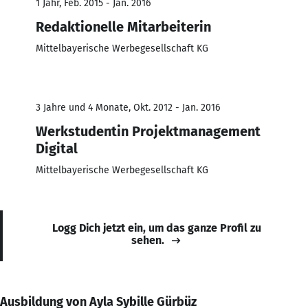
1 Jahr, Feb. 2015 - Jan. 2016
Redaktionelle Mitarbeiterin
Mittelbayerische Werbegesellschaft KG
3 Jahre und 4 Monate, Okt. 2012 - Jan. 2016
Werkstudentin Projektmanagement
Digital
Mittelbayerische Werbegesellschaft KG
Logg Dich jetzt ein, um das ganze Profil zu
sehen.
Ausbildung von Ayla Sybille Gürbüz