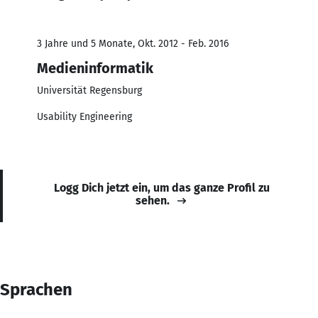
3 Jahre und 5 Monate, Okt. 2012 - Feb. 2016
Medieninformatik
Universität Regensburg
Usability Engineering
Logg Dich jetzt ein, um das ganze Profil zu
sehen.
Sprachen