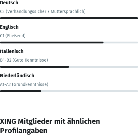
Deutsch
C2 (Verhandlungssicher / Muttersprachlich)
Englisch
C1 (Fließend)
Italienisch
B1-B2 (Gute Kenntnisse)
Niederländisch
A1-A2 (Grundkenntnisse)
XING Mitglieder mit ähnlichen
Profilangaben