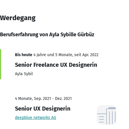
Werdegang
Berufserfahrung von Ayla Sybille Gürbüz
Bis heute
4 Jahre und 5 Monate, seit Apr. 2022
Senior Freelance UX Designerin
Ayla Sybil
4 Monate, Sep. 2021 - Dez. 2021
Senior UX Designerin
deepblue networks AG