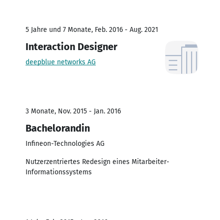
5 Jahre und 7 Monate, Feb. 2016 - Aug. 2021
Interaction Designer
deepblue networks AG
3 Monate, Nov. 2015 - Jan. 2016
Bachelorandin
Infineon-Technologies AG
Nutzerzentriertes Redesign eines Mitarbeiter-
Informationssystems