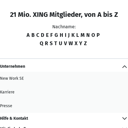
21 Mio. XING Mitglieder, von A bis Z
Nachname:
A
B
C
D
E
F
G
H
I
J
K
L
M
N
O
P
Q
R
S
T
U
V
W
X
Y
Z
Unternehmen
New Work SE
Karriere
Presse
Hilfe & Kontakt