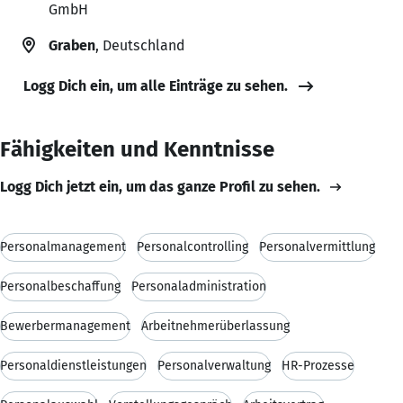
GmbH
Graben
, Deutschland
Logg Dich ein, um alle Einträge zu sehen.
Fähigkeiten und Kenntnisse
Logg Dich jetzt ein, um das ganze Profil zu sehen.
Personalmanagement
Personalcontrolling
Personalvermittlung
Personalbeschaffung
Personaladministration
Bewerbermanagement
Arbeitnehmerüberlassung
Personaldienstleistungen
Personalverwaltung
HR-Prozesse