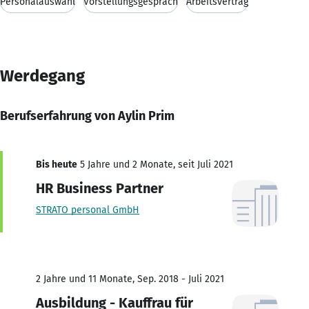
Personalauswahl
Vorstellungsgespräch
Arbeitsvertrag
Werdegang
Berufserfahrung von Aylin Prim
Bis heute
5 Jahre und 2 Monate, seit Juli 2021
HR Business Partner
STRATO personal GmbH
2 Jahre und 11 Monate, Sep. 2018 - Juli 2021
Ausbildung - Kauffrau für