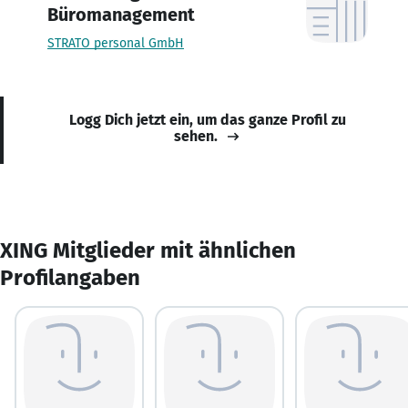
Büromanagement
STRATO personal GmbH
Logg Dich jetzt ein, um das ganze Profil zu
sehen.
XING Mitglieder mit ähnlichen
Profilangaben