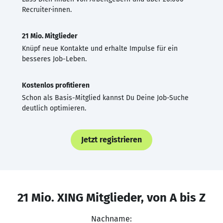
Recruiter·innen.
21 Mio. Mitglieder
Knüpf neue Kontakte und erhalte Impulse für ein
besseres Job-Leben.
Kostenlos profitieren
Schon als Basis-Mitglied kannst Du Deine Job-Suche
deutlich optimieren.
Jetzt registrieren
21 Mio. XING Mitglieder, von A bis Z
Nachname: