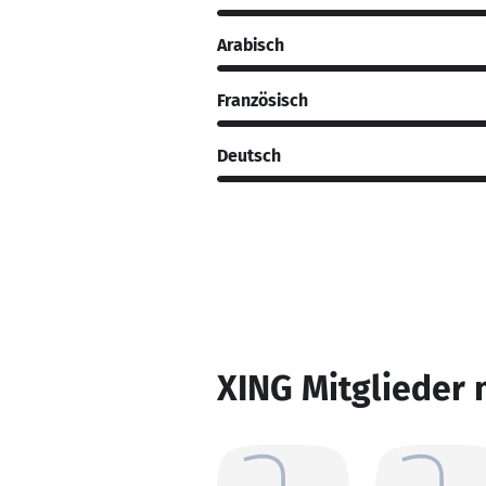
Arabisch
Französisch
Deutsch
XING Mitglieder 