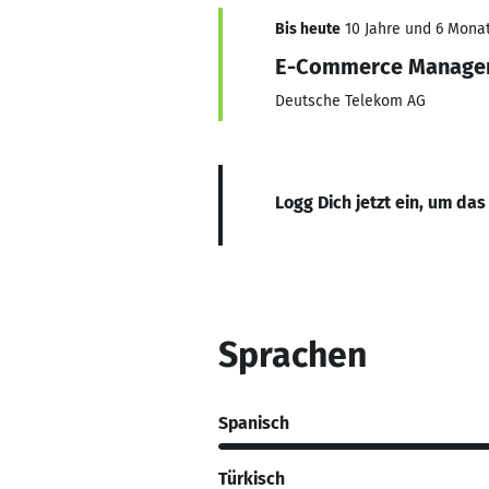
Bis heute
10 Jahre und 6 Monat
E-Commerce Manage
Deutsche Telekom AG
Logg Dich jetzt ein, um das
Sprachen
Spanisch
Türkisch