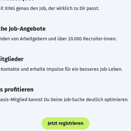
t XING genau den Job, der wirklich zu Dir passt.
che Job-Angebote
inden von Arbeitgebern und über 20.000 Recruiter·innen.
itglieder
Kontakte und erhalte Impulse für ein besseres Job-Leben.
s profitieren
asis-Mitglied kannst Du Deine Job-Suche deutlich optimieren.
Jetzt registrieren