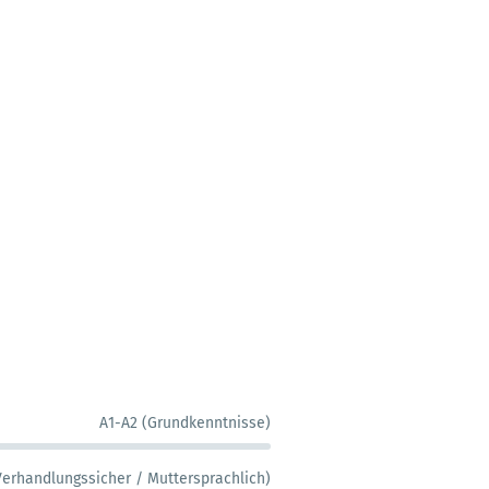
A1-A2 (Grundkenntnisse)
Verhandlungssicher / Muttersprachlich)