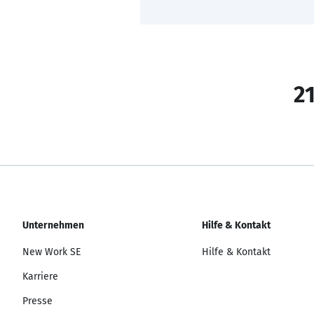
21
Unternehmen
Hilfe & Kontakt
New Work SE
Hilfe & Kontakt
Karriere
Presse