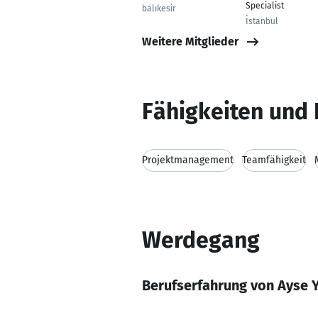
Specialist
balıkesir
İstanbul
Weitere Mitglieder
Fähigkeiten und 
Projektmanagement
Teamfähigkeit
Werdegang
Berufserfahrung von Ayse Y