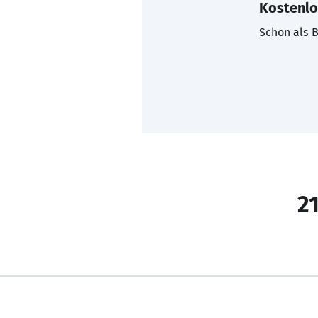
Kostenlo
Schon als B
21