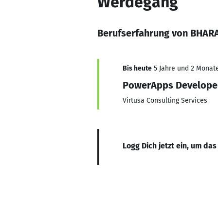
Werdegang
Berufserfahrung von BHA
Bis heute
5 Jahre und 2 Monate,
PowerApps Develope
Virtusa Consulting Services
Logg Dich jetzt ein, um das