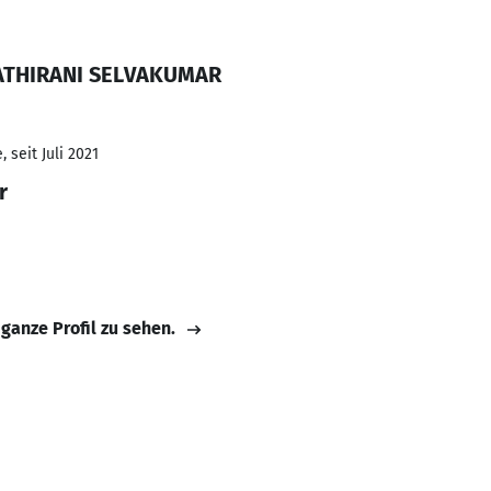
RATHIRANI SELVAKUMAR
 seit Juli 2021
r
 ganze Profil zu sehen.