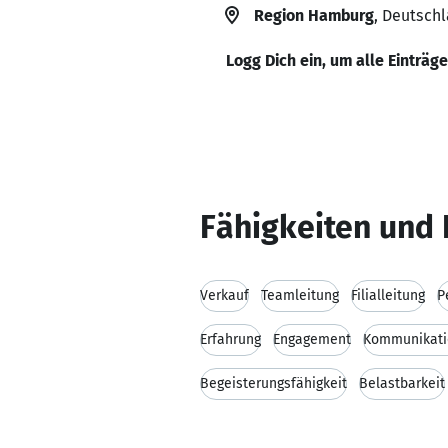
Region Hamburg
, Deutsch
Logg Dich ein, um alle Einträg
Fähigkeiten und 
Verkauf
Teamleitung
Filialleitung
P
Erfahrung
Engagement
Kommunikati
Begeisterungsfähigkeit
Belastbarkeit