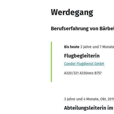
Werdegang
Berufserfahrung von Bärbe
Bis heute
3 Jahre und 7 Monate,
Flugbegleiterin
Condor Flugdienst GmbH
A320/321 A330neo B757
3 Jahre und 4 Monate, Okt. 2019
Abteilungsleiterin im