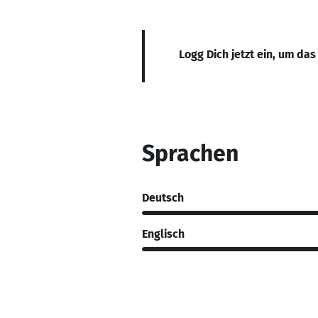
Logg Dich jetzt ein, um das
Sprachen
Deutsch
Englisch