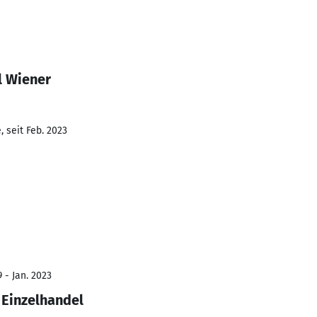
l Wiener
 seit Feb. 2023
 - Jan. 2023
 Einzelhandel