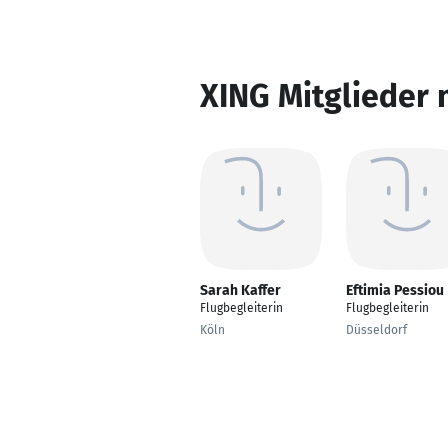
XING Mitglieder 
Sarah Kaffer
Eftimia Pessiou
Flugbegleiterin
Flugbegleiterin
Köln
Düsseldorf