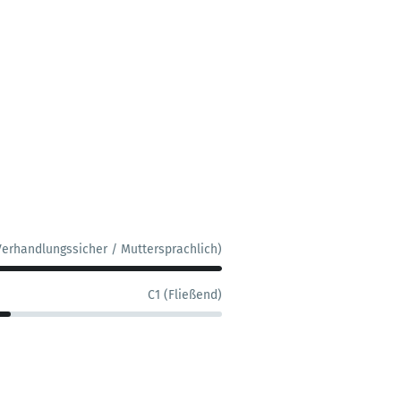
Verhandlungssicher / Muttersprachlich)
C1 (Fließend)