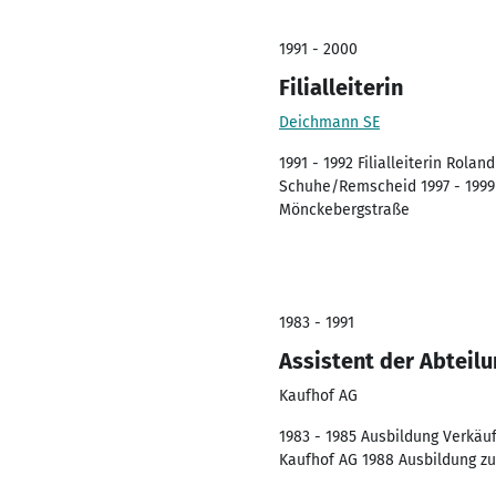
1991 - 2000
Filialleiterin
Deichmann SE
1991 - 1992 Filialleiterin Rola
Schuhe/Remscheid 1997 - 1999 
Mönckebergstraße
1983 - 1991
Assistent der Abteilu
Kaufhof AG
1983 - 1985 Ausbildung Verkäu
Kaufhof AG 1988 Ausbildung zu 