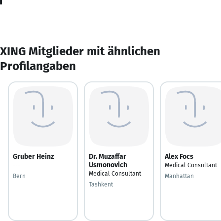
XING Mitglieder mit ähnlichen
Profilangaben
Gruber Heinz
Dr. Muzaffar
Alex Focs
Usmonovich
---
Medical Consultant
Medical Consultant
Bern
Manhattan
Tashkent