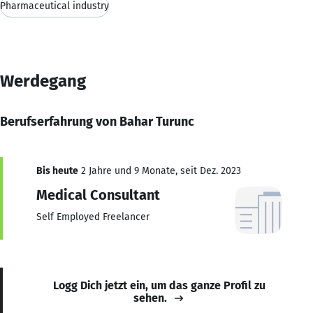
Pharmaceutical industry
Werdegang
Berufserfahrung von Bahar Turunc
Bis heute
2 Jahre und 9 Monate, seit Dez. 2023
Medical Consultant
Self Employed Freelancer
Logg Dich jetzt ein, um das ganze Profil zu
sehen.