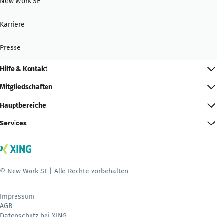
New Work SE
Karriere
Presse
Hilfe & Kontakt
Mitgliedschaften
Hauptbereiche
Services
© New Work SE | Alle Rechte vorbehalten
Impressum
AGB
Datenschutz bei XING