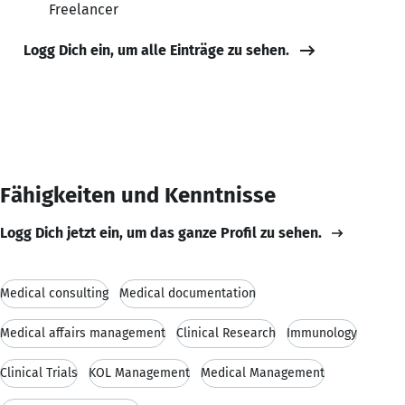
Freelancer
Logg Dich ein, um alle Einträge zu sehen.
Fähigkeiten und Kenntnisse
Logg Dich jetzt ein, um das ganze Profil zu sehen.
Medical consulting
Medical documentation
Medical affairs management
Clinical Research
Immunology
Clinical Trials
KOL Management
Medical Management