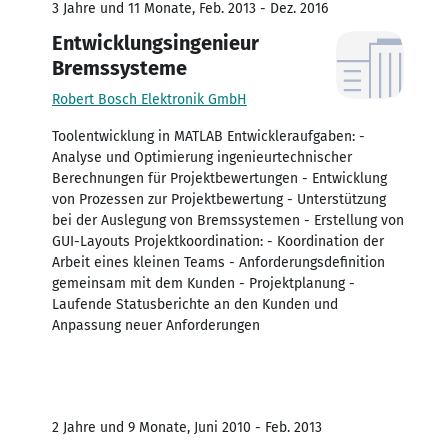
3 Jahre und 11 Monate, Feb. 2013 - Dez. 2016
Entwicklungsingenieur
Bremssysteme
Robert Bosch Elektronik GmbH
Toolentwicklung in MATLAB Entwickleraufgaben: -
Analyse und Optimierung ingenieurtechnischer
Berechnungen für Projektbewertungen - Entwicklung
von Prozessen zur Projektbewertung - Unterstützung
bei der Auslegung von Bremssystemen - Erstellung von
GUI-Layouts Projektkoordination: - Koordination der
Arbeit eines kleinen Teams - Anforderungsdefinition
gemeinsam mit dem Kunden - Projektplanung -
Laufende Statusberichte an den Kunden und
Anpassung neuer Anforderungen
2 Jahre und 9 Monate, Juni 2010 - Feb. 2013