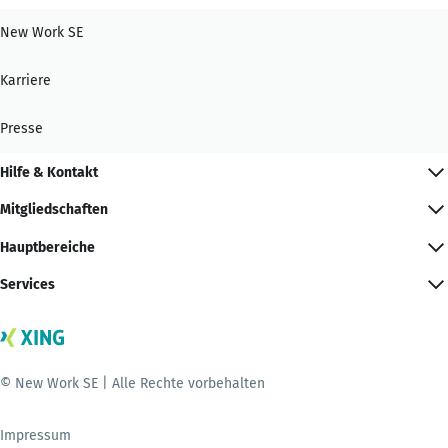
New Work SE
Karriere
Presse
Hilfe & Kontakt
Mitgliedschaften
Hauptbereiche
Services
© New Work SE | Alle Rechte vorbehalten
Impressum