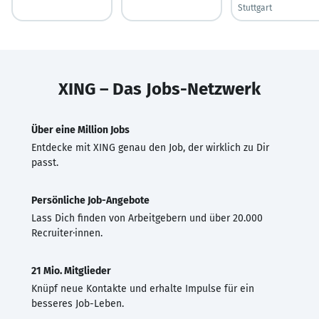
Stuttgart
XING – Das Jobs-Netzwerk
Über eine Million Jobs
Entdecke mit XING genau den Job, der wirklich zu Dir
passt.
Persönliche Job-Angebote
Lass Dich finden von Arbeitgebern und über 20.000
Recruiter·innen.
21 Mio. Mitglieder
Knüpf neue Kontakte und erhalte Impulse für ein
besseres Job-Leben.