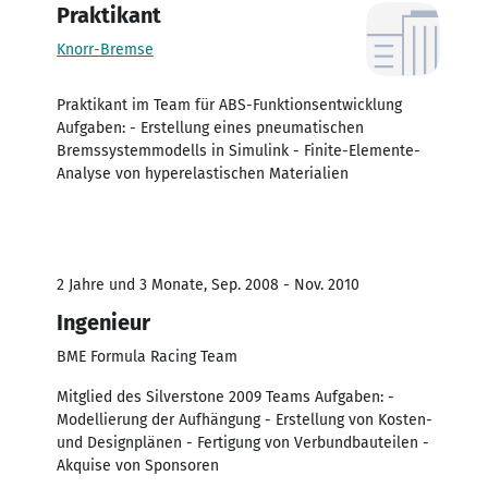
Praktikant
Knorr-Bremse
Praktikant im Team für ABS-Funktionsentwicklung
Aufgaben: - Erstellung eines pneumatischen
Bremssystemmodells in Simulink - Finite-Elemente-
Analyse von hyperelastischen Materialien
2 Jahre und 3 Monate, Sep. 2008 - Nov. 2010
Ingenieur
BME Formula Racing Team
Mitglied des Silverstone 2009 Teams Aufgaben: -
Modellierung der Aufhängung - Erstellung von Kosten-
und Designplänen - Fertigung von Verbundbauteilen -
Akquise von Sponsoren