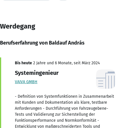
Werdegang
Berufserfahrung von Baldauf András
Bis heute
2 Jahre und 6 Monate, seit März 2024
Systemingenieur
VAIVA GMBH
- Definition von Systemfunktionen in Zusammenarbeit
mit Kunden und Dokumentation als klare, testbare
Anforderungen - Durchführung von Fahrzeugebene-
Tests und Validierung zur Sicherstellung der
Funktionsperformance und Normkonformität -
Entwicklung von maßgeschneiderten Tools und