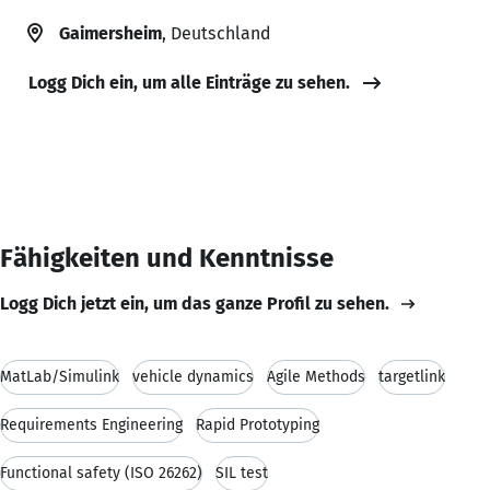
Gaimersheim
, Deutschland
Logg Dich ein, um alle Einträge zu sehen.
Fähigkeiten und Kenntnisse
Logg Dich jetzt ein, um das ganze Profil zu sehen.
MatLab/Simulink
vehicle dynamics
Agile Methods
targetlink
Requirements Engineering
Rapid Prototyping
Functional safety (ISO 26262)
SIL test