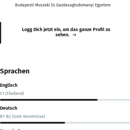
Budapesti Muszaki Es Gazdasagtudomanyi Egyetem
Logg Dich jetzt ein, um das ganze Profil zu
sehen.
Sprachen
Englisch
C1 (Fließend)
Deutsch
B1-B2 (Gute Kenntnisse)