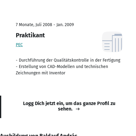
7 Monate, Juli 2008 - Jan. 2009
Praktikant
PEC
- Durchführung der Qualitätskontrolle in der Fertigung
- Erstellung von CAD-Modellen und technischen
Zeichnungen mit Inventor
Logg Dich jetzt ein, um das ganze Profil zu
sehen.
Ausbildung von Baldauf András