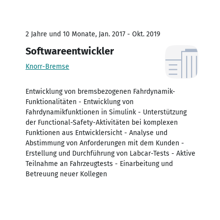
2 Jahre und 10 Monate, Jan. 2017 - Okt. 2019
Softwareentwickler
Knorr-Bremse
Entwicklung von bremsbezogenen Fahrdynamik-
Funktionalitäten - Entwicklung von
Fahrdynamikfunktionen in Simulink - Unterstützung
der Functional-Safety-Aktivitäten bei komplexen
Funktionen aus Entwicklersicht - Analyse und
Abstimmung von Anforderungen mit dem Kunden -
Erstellung und Durchführung von Labcar-Tests - Aktive
Teilnahme an Fahrzeugtests - Einarbeitung und
Betreuung neuer Kollegen