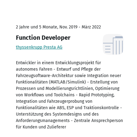
2 Jahre und 5 Monate, Nov. 2019 - März 2022
Function Developer
thyssenkrupp Presta AG
Entwickler in einem Entwicklungsprojekt für
autonomes Fahren - Entwurf und Pflege der
Fahrzeugsoftware-Architektur sowie Integration neuer
Funktionalitäten (MATLAB/Simulink) - Erstellung von
Prozessen und Modellierungsrichtlinien, Optimierung
von Workflows und Toolchains - Rapid Prototyping,
Integration und Fahrzeugerprobung von
Funktionalitäten wie ABS, ESP und Traktionskontrolle -
Unterstützung des Systemdesigns und des
Anforderungsmanagements - Zentrale Ansprechperson
für Kunden und Zulieferer