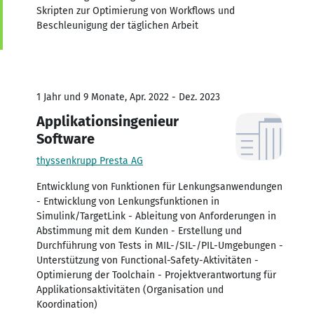
Skripten zur Optimierung von Workflows und
Beschleunigung der täglichen Arbeit
1 Jahr und 9 Monate, Apr. 2022 - Dez. 2023
Applikationsingenieur
Software
thyssenkrupp Presta AG
Entwicklung von Funktionen für Lenkungsanwendungen
- Entwicklung von Lenkungsfunktionen in
Simulink/TargetLink - Ableitung von Anforderungen in
Abstimmung mit dem Kunden - Erstellung und
Durchführung von Tests in MIL-/SIL-/PIL-Umgebungen -
Unterstützung von Functional-Safety-Aktivitäten -
Optimierung der Toolchain - Projektverantwortung für
Applikationsaktivitäten (Organisation und
Koordination)