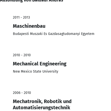
2011 - 2013
Maschinenbau
Budapesti Muszaki Es Gazdasagtudomanyi Egyetem
2010 - 2010
Mechanical Engineering
New Mexico State University
2006 - 2010
Mechatronik, Robotik und
Automatisierungstechnik